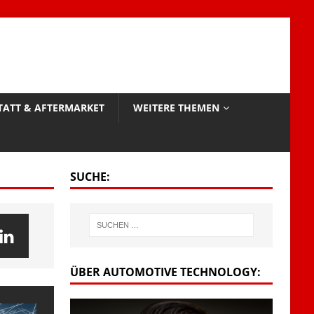
TATT & AFTERMARKET
WEITERE THEMEN
SUCHE:
ÜBER AUTOMOTIVE TECHNOLOGY: