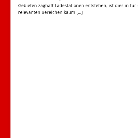
Gebieten zaghaft Ladestationen entstehen, ist dies in für
relevanten Bereichen kaum
[…]