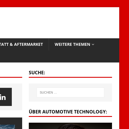
TATT & AFTERMARKET
WEITERE THEMEN
SUCHE:
ÜBER AUTOMOTIVE TECHNOLOGY: