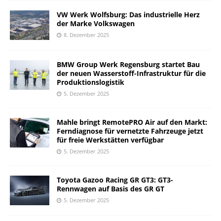
VW Werk Wolfsburg: Das industrielle Herz
der Marke Volkswagen
8. Dezember 2025
BMW Group Werk Regensburg startet Bau
der neuen Wasserstoff-Infrastruktur für die
Produktionslogistik
5. Dezember 2025
Mahle bringt RemotePRO Air auf den Markt:
Ferndiagnose für vernetzte Fahrzeuge jetzt
für freie Werkstätten verfügbar
5. Dezember 2025
Toyota Gazoo Racing GR GT3: GT3-
Rennwagen auf Basis des GR GT
5. Dezember 2025