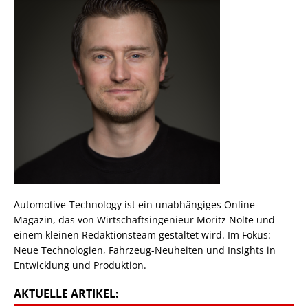
Automotive-Technology ist ein unabhängiges Online-
Magazin, das von Wirtschaftsingenieur Moritz Nolte und
einem kleinen Redaktionsteam gestaltet wird. Im Fokus:
Neue Technologien, Fahrzeug-Neuheiten und Insights in
Entwicklung und Produktion.
AKTUELLE ARTIKEL: