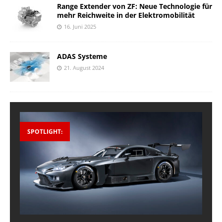
Range Extender von ZF: Neue Technologie für
mehr Reichweite in der Elektromobilität
16. Juni 2025
ADAS Systeme
21. August 2024
SPOTLIGHT: