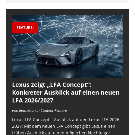
FEATURE:
Lexus zeigt „LFA Concept“:
Konkreter Ausblick auf einen neuen
LFA 2026/2027
von Redaktion in Content-Feature
Lexus LFA Concept – Ausblick auf den Lexus LFA 2026-
2027: Mit dem neuen LFA Concept gibt Lexus einen
frühen Ausblick auf einen möglichen Nachfolger