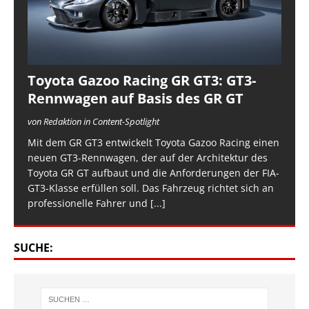
Toyota Gazoo Racing GR GT3: GT3-
Rennwagen auf Basis des GR GT
von Redaktion in Content-Spotlight
Mit dem GR GT3 entwickelt Toyota Gazoo Racing einen
neuen GT3-Rennwagen, der auf der Architektur des
Toyota GR GT aufbaut und die Anforderungen der FIA-
GT3-Klasse erfüllen soll. Das Fahrzeug richtet sich an
professionelle Fahrer und
[...]
SUCHE: