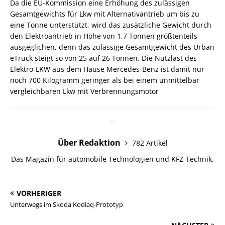
Da die EU-Kommission eine Erhöhung des zulässigen
Gesamtgewichts für Lkw mit Alternativantrieb um bis zu
eine Tonne unterstützt, wird das zusätzliche Gewicht durch
den Elektroantrieb in Höhe von 1,7 Tonnen größtenteils
ausgeglichen, denn das zulässige Gesamtgewicht des Urban
eTruck steigt so von 25 auf 26 Tonnen. Die Nutzlast des
Elektro-LKW aus dem Hause Mercedes-Benz ist damit nur
noch 700 Kilogramm geringer als bei einem unmittelbar
vergleichbaren Lkw mit Verbrennungsmotor
Über Redaktion
782 Artikel
Das Magazin für automobile Technologien und KFZ-Technik.
VORHERIGER
Unterwegs im Skoda Kodiaq-Prototyp