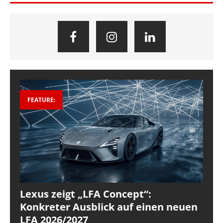
FEATURE:
Lexus zeigt „LFA Concept“:
Konkreter Ausblick auf einen neuen
LFA 2026/2027