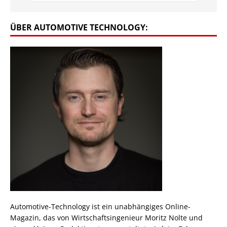
ÜBER AUTOMOTIVE TECHNOLOGY:
Automotive-Technology ist ein unabhängiges Online-
Magazin, das von Wirtschaftsingenieur Moritz Nolte und