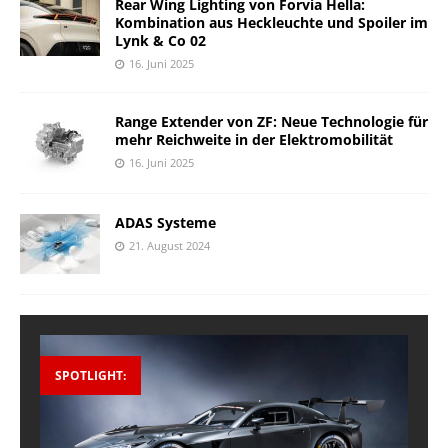
Rear Wing Lighting von Forvia Hella:
Kombination aus Heckleuchte und Spoiler im
Lynk & Co 02
16. Juni 2025
Range Extender von ZF: Neue Technologie für
mehr Reichweite in der Elektromobilität
16. Juni 2025
ADAS Systeme
21. August 2024
SPOTLIGHT: