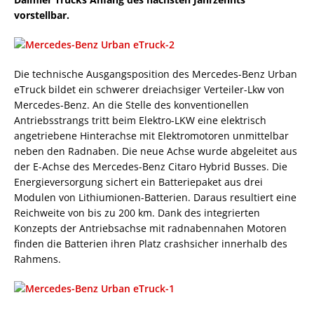
vorstellbar.
Die technische Ausgangsposition des Mercedes-Benz Urban
eTruck bildet ein schwerer dreiachsiger Verteiler-Lkw von
Mercedes-Benz. An die Stelle des konventionellen
Antriebsstrangs tritt beim Elektro-LKW eine elektrisch
angetriebene Hinterachse mit Elektromotoren unmittelbar
neben den Radnaben. Die neue Achse wurde abgeleitet aus
der E-Achse des Mercedes-Benz Citaro Hybrid Busses. Die
Energieversorgung sichert ein Batteriepaket aus drei
Modulen von Lithiumionen-Batterien. Daraus resultiert eine
Reichweite von bis zu 200 km. Dank des integrierten
Konzepts der Antriebsachse mit radnabennahen Motoren
finden die Batterien ihren Platz crashsicher innerhalb des
Rahmens.