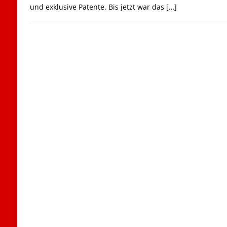
und exklusive Patente. Bis jetzt war das
[…]