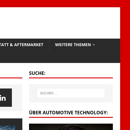
TATT & AFTERMARKET
WEITERE THEMEN
SUCHE:
ÜBER AUTOMOTIVE TECHNOLOGY: