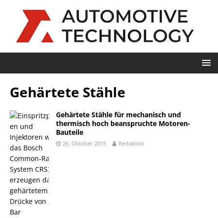
Gehärtete Stähle
Gehärtete Stähle für mechanisch und
thermisch hoch beanspruchte Motoren-
Bauteile
26. Oktober 2015
Redaktion