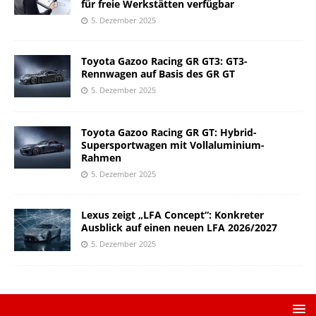
für freie Werkstätten verfügbar
5. Dezember 2025
Toyota Gazoo Racing GR GT3: GT3-
Rennwagen auf Basis des GR GT
5. Dezember 2025
Toyota Gazoo Racing GR GT: Hybrid-
Supersportwagen mit Vollaluminium-
Rahmen
5. Dezember 2025
Lexus zeigt „LFA Concept“: Konkreter
Ausblick auf einen neuen LFA 2026/2027
5. Dezember 2025