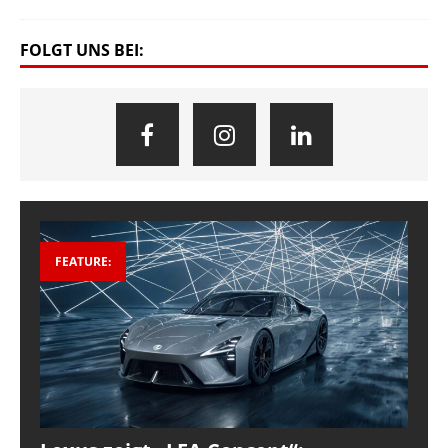
FOLGT UNS BEI:
FEATURE: