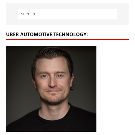
ÜBER AUTOMOTIVE TECHNOLOGY: