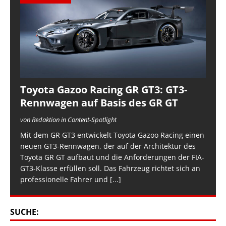
Toyota Gazoo Racing GR GT3: GT3-
Rennwagen auf Basis des GR GT
von Redaktion in Content-Spotlight
Mit dem GR GT3 entwickelt Toyota Gazoo Racing einen
neuen GT3-Rennwagen, der auf der Architektur des
Toyota GR GT aufbaut und die Anforderungen der FIA-
GT3-Klasse erfüllen soll. Das Fahrzeug richtet sich an
professionelle Fahrer und
[...]
SUCHE: