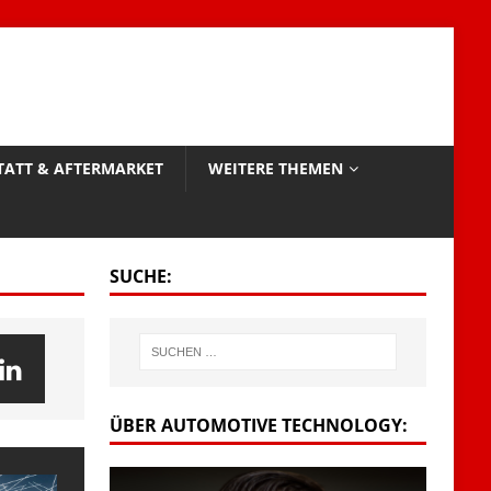
TATT & AFTERMARKET
WEITERE THEMEN
SUCHE:
ÜBER AUTOMOTIVE TECHNOLOGY: