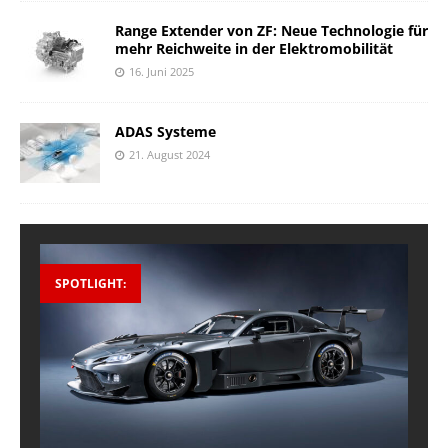
Range Extender von ZF: Neue Technologie für
mehr Reichweite in der Elektromobilität
16. Juni 2025
ADAS Systeme
21. August 2024
SPOTLIGHT: