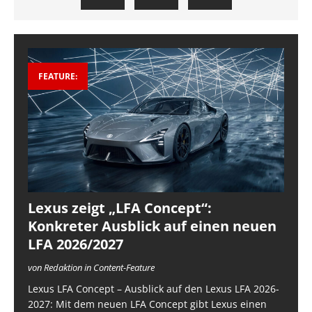
FEATURE:
Lexus zeigt „LFA Concept“:
Konkreter Ausblick auf einen neuen
LFA 2026/2027
von Redaktion in Content-Feature
Lexus LFA Concept – Ausblick auf den Lexus LFA 2026-
2027: Mit dem neuen LFA Concept gibt Lexus einen