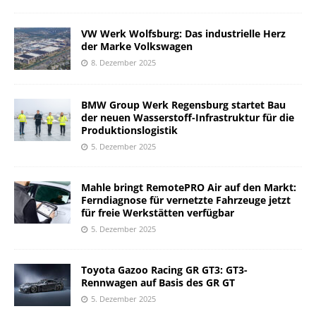
VW Werk Wolfsburg: Das industrielle Herz
der Marke Volkswagen
8. Dezember 2025
BMW Group Werk Regensburg startet Bau
der neuen Wasserstoff-Infrastruktur für die
Produktionslogistik
5. Dezember 2025
Mahle bringt RemotePRO Air auf den Markt:
Ferndiagnose für vernetzte Fahrzeuge jetzt
für freie Werkstätten verfügbar
5. Dezember 2025
Toyota Gazoo Racing GR GT3: GT3-
Rennwagen auf Basis des GR GT
5. Dezember 2025