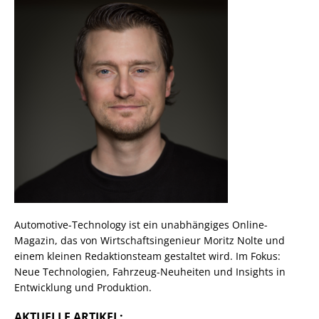
Automotive-Technology ist ein unabhängiges Online-
Magazin, das von Wirtschaftsingenieur Moritz Nolte und
einem kleinen Redaktionsteam gestaltet wird. Im Fokus:
Neue Technologien, Fahrzeug-Neuheiten und Insights in
Entwicklung und Produktion.
AKTUELLE ARTIKEL: