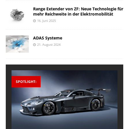
Range Extender von ZF: Neue Technologie für
mehr Reichweite in der Elektromobilität
16. Juni 2025
ADAS Systeme
21. August 2024
SPOTLIGHT: