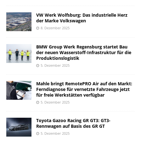
VW Werk Wolfsburg: Das industrielle Herz
der Marke Volkswagen
8. Dezember 2025
BMW Group Werk Regensburg startet Bau
der neuen Wasserstoff-Infrastruktur für die
Produktionslogistik
5. Dezember 2025
Mahle bringt RemotePRO Air auf den Markt:
Ferndiagnose für vernetzte Fahrzeuge jetzt
für freie Werkstätten verfügbar
5. Dezember 2025
Toyota Gazoo Racing GR GT3: GT3-
Rennwagen auf Basis des GR GT
5. Dezember 2025