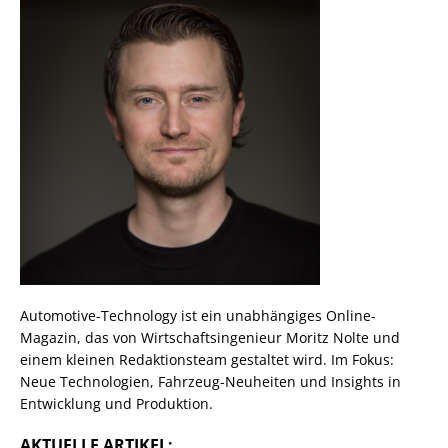
Automotive-Technology ist ein unabhängiges Online-
Magazin, das von Wirtschaftsingenieur Moritz Nolte und
einem kleinen Redaktionsteam gestaltet wird. Im Fokus:
Neue Technologien, Fahrzeug-Neuheiten und Insights in
Entwicklung und Produktion.
AKTUELLE ARTIKEL: