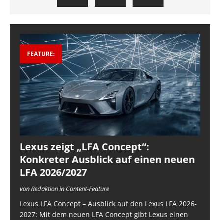
FEATURE:
Lexus zeigt „LFA Concept“:
Konkreter Ausblick auf einen neuen
LFA 2026/2027
von Redaktion in Content-Feature
Lexus LFA Concept – Ausblick auf den Lexus LFA 2026-
2027: Mit dem neuen LFA Concept gibt Lexus einen