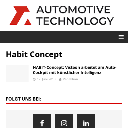
Habit Concept
HABIT-Concept: Visteon arbeitet am Auto-
Cockpit mit künstlicher Intelligenz
12. Juni 2013
Redaktion
FOLGT UNS BEI: