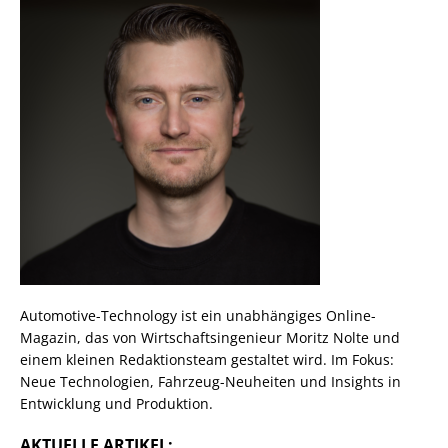
Automotive-Technology ist ein unabhängiges Online-
Magazin, das von Wirtschaftsingenieur Moritz Nolte und
einem kleinen Redaktionsteam gestaltet wird. Im Fokus:
Neue Technologien, Fahrzeug-Neuheiten und Insights in
Entwicklung und Produktion.
AKTUELLE ARTIKEL: