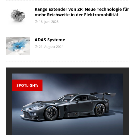
Range Extender von ZF: Neue Technologie für
mehr Reichweite in der Elektromobilität
16. Juni 2025
ADAS Systeme
21. August 2024
SPOTLIGHT: