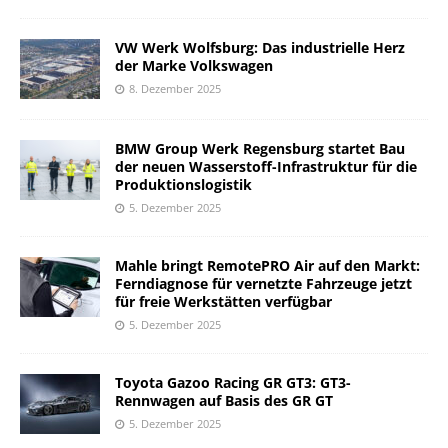
VW Werk Wolfsburg: Das industrielle Herz
der Marke Volkswagen
8. Dezember 2025
BMW Group Werk Regensburg startet Bau
der neuen Wasserstoff-Infrastruktur für die
Produktionslogistik
5. Dezember 2025
Mahle bringt RemotePRO Air auf den Markt:
Ferndiagnose für vernetzte Fahrzeuge jetzt
für freie Werkstätten verfügbar
5. Dezember 2025
Toyota Gazoo Racing GR GT3: GT3-
Rennwagen auf Basis des GR GT
5. Dezember 2025