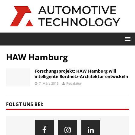
HAW Hamburg
Forschungsprojekt: HAW Hamburg will
intelligente Bordnetz-Architektur entwickeln
7. März 2013
Redaktion
FOLGT UNS BEI: