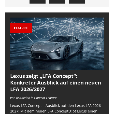
FEATURE:
Lexus zeigt „LFA Concept“:
Konkreter Ausblick auf einen neuen
LFA 2026/2027
von Redaktion in Content-Feature
Lexus LFA Concept – Ausblick auf den Lexus LFA 2026-
2027: Mit dem neuen LFA Concept gibt Lexus einen