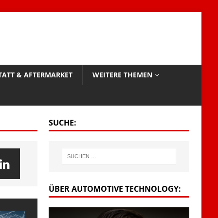
TATT & AFTERMARKET
WEITERE THEMEN
SUCHE:
ÜBER AUTOMOTIVE TECHNOLOGY: