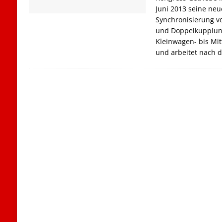
Juni 2013 seine neu
Synchronisierung vo
und Doppelkupplun
Kleinwagen- bis Mit
und arbeitet nach 