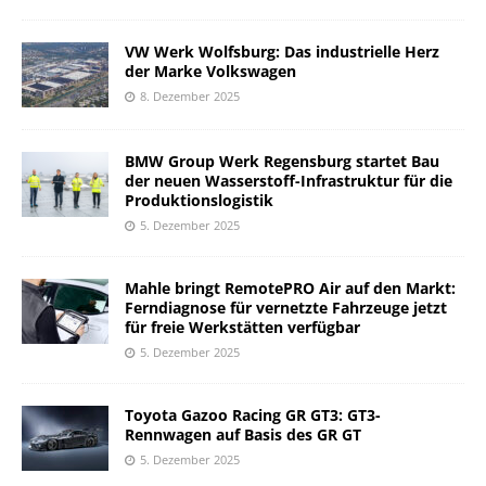
VW Werk Wolfsburg: Das industrielle Herz
der Marke Volkswagen
8. Dezember 2025
BMW Group Werk Regensburg startet Bau
der neuen Wasserstoff-Infrastruktur für die
Produktionslogistik
5. Dezember 2025
Mahle bringt RemotePRO Air auf den Markt:
Ferndiagnose für vernetzte Fahrzeuge jetzt
für freie Werkstätten verfügbar
5. Dezember 2025
Toyota Gazoo Racing GR GT3: GT3-
Rennwagen auf Basis des GR GT
5. Dezember 2025