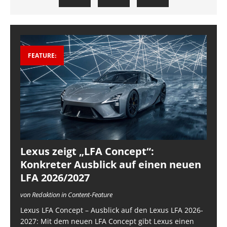
FEATURE:
Lexus zeigt „LFA Concept“:
Konkreter Ausblick auf einen neuen
LFA 2026/2027
von Redaktion in Content-Feature
Lexus LFA Concept – Ausblick auf den Lexus LFA 2026-
2027: Mit dem neuen LFA Concept gibt Lexus einen