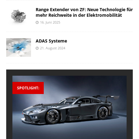
Range Extender von ZF: Neue Technologie für
mehr Reichweite in der Elektromobilität
16. Juni 2025
ADAS Systeme
21. August 2024
SPOTLIGHT: