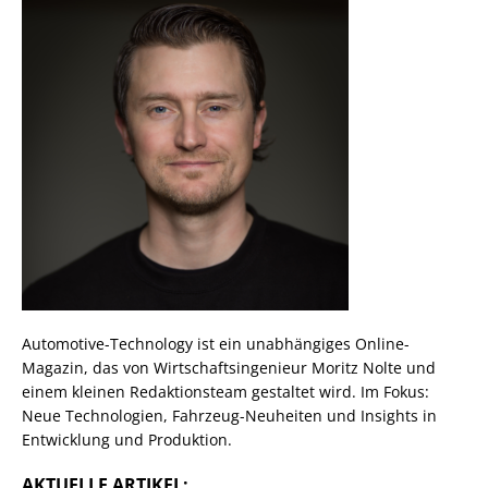
Automotive-Technology ist ein unabhängiges Online-
Magazin, das von Wirtschaftsingenieur Moritz Nolte und
einem kleinen Redaktionsteam gestaltet wird. Im Fokus:
Neue Technologien, Fahrzeug-Neuheiten und Insights in
Entwicklung und Produktion.
AKTUELLE ARTIKEL: