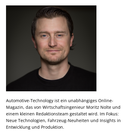
Automotive-Technology ist ein unabhängiges Online-
Magazin, das von Wirtschaftsingenieur Moritz Nolte und
einem kleinen Redaktionsteam gestaltet wird. Im Fokus:
Neue Technologien, Fahrzeug-Neuheiten und Insights in
Entwicklung und Produktion.