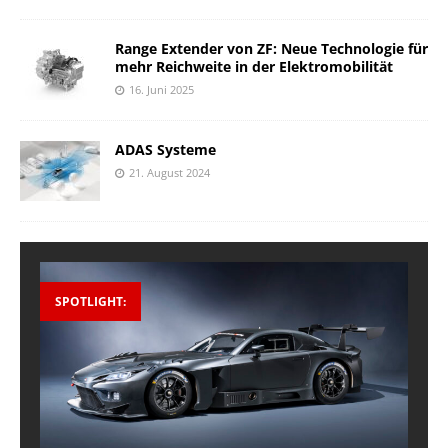
Range Extender von ZF: Neue Technologie für
mehr Reichweite in der Elektromobilität
16. Juni 2025
ADAS Systeme
21. August 2024
SPOTLIGHT: