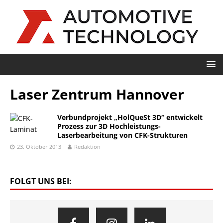
Laser Zentrum Hannover
Verbundprojekt „HolQueSt 3D“ entwickelt
Prozess zur 3D Hochleistungs-
Laserbearbeitung von CFK-Strukturen
23. Oktober 2013
Redaktion
FOLGT UNS BEI: