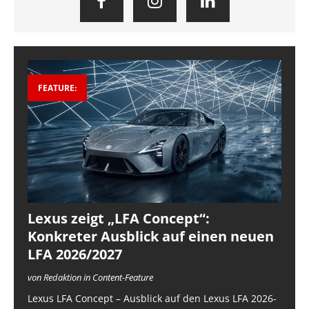
FEATURE:
Lexus zeigt „LFA Concept“:
Konkreter Ausblick auf einen neuen
LFA 2026/2027
von Redaktion in Content-Feature
Lexus LFA Concept – Ausblick auf den Lexus LFA 2026-