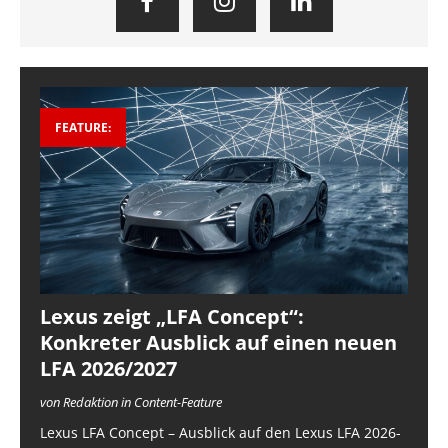
FEATURE:
Lexus zeigt „LFA Concept“:
Konkreter Ausblick auf einen neuen
LFA 2026/2027
von Redaktion in Content-Feature
Lexus LFA Concept – Ausblick auf den Lexus LFA 2026-