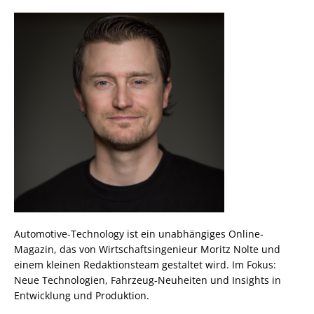
Automotive-Technology ist ein unabhängiges Online-
Magazin, das von Wirtschaftsingenieur Moritz Nolte und
einem kleinen Redaktionsteam gestaltet wird. Im Fokus:
Neue Technologien, Fahrzeug-Neuheiten und Insights in
Entwicklung und Produktion.