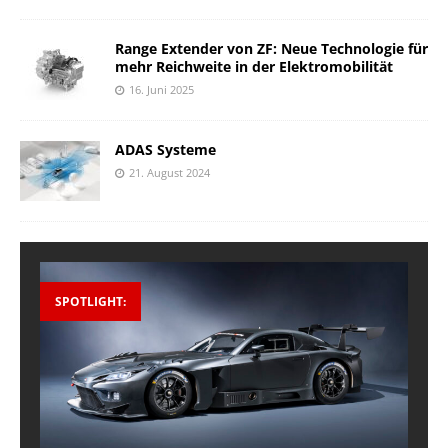
Range Extender von ZF: Neue Technologie für
mehr Reichweite in der Elektromobilität
16. Juni 2025
ADAS Systeme
21. August 2024
SPOTLIGHT: