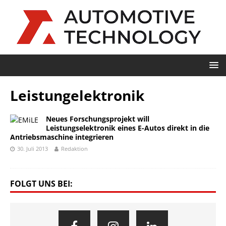
Leistungelektronik
Neues Forschungsprojekt will
Leistungselektronik eines E-Autos direkt in die
Antriebsmaschine integrieren
30. Juli 2013
Redaktion
FOLGT UNS BEI: