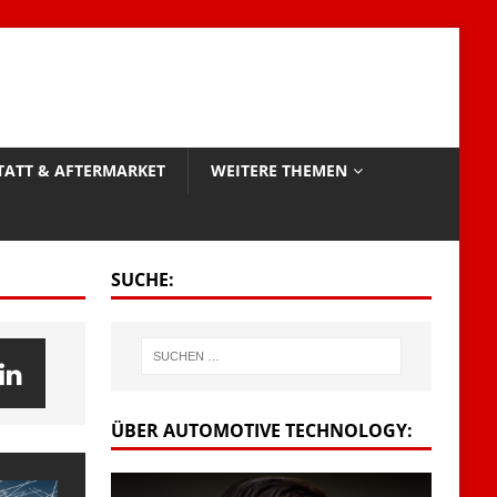
TATT & AFTERMARKET
WEITERE THEMEN
SUCHE:
ÜBER AUTOMOTIVE TECHNOLOGY: