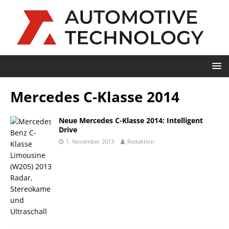
Mercedes C-Klasse 2014
Neue Mercedes C-Klasse 2014: Intelligent
Drive
1. November 2013
Redaktion