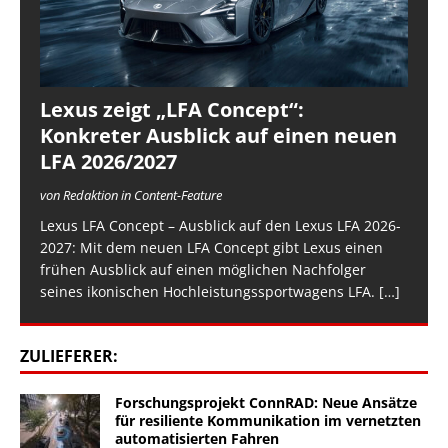
Lexus zeigt „LFA Concept“:
Konkreter Ausblick auf einen neuen
LFA 2026/2027
von Redaktion in Content-Feature
Lexus LFA Concept – Ausblick auf den Lexus LFA 2026-
2027: Mit dem neuen LFA Concept gibt Lexus einen
frühen Ausblick auf einen möglichen Nachfolger
seines ikonischen Hochleistungssportwagens LFA.
[…]
ZULIEFERER:
Forschungsprojekt ConnRAD: Neue Ansätze
für resiliente Kommunikation im vernetzten
automatisierten Fahren