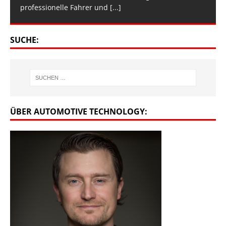
professionelle Fahrer und
[...]
SUCHE:
ÜBER AUTOMOTIVE TECHNOLOGY: