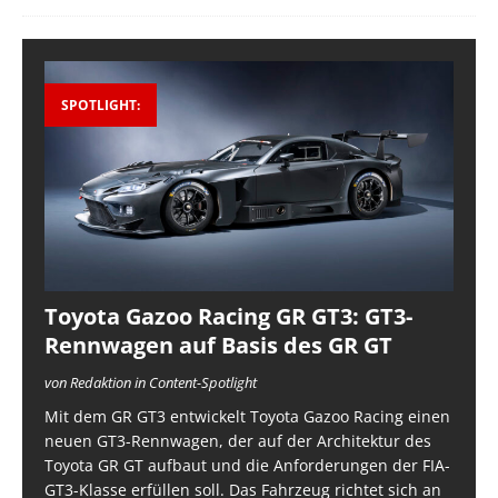
SPOTLIGHT:
Toyota Gazoo Racing GR GT3: GT3-
Rennwagen auf Basis des GR GT
von Redaktion in Content-Spotlight
Mit dem GR GT3 entwickelt Toyota Gazoo Racing einen
neuen GT3-Rennwagen, der auf der Architektur des
Toyota GR GT aufbaut und die Anforderungen der FIA-
GT3-Klasse erfüllen soll. Das Fahrzeug richtet sich an