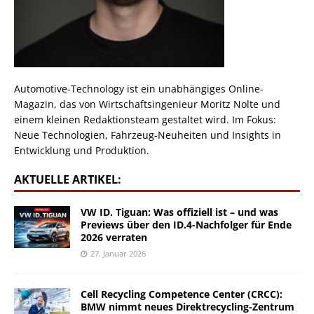
Automotive-Technology ist ein unabhängiges Online-
Magazin, das von Wirtschaftsingenieur Moritz Nolte und
einem kleinen Redaktionsteam gestaltet wird. Im Fokus:
Neue Technologien, Fahrzeug-Neuheiten und Insights in
Entwicklung und Produktion.
AKTUELLE ARTIKEL:
VW ID. Tiguan: Was offiziell ist – und was
Previews über den ID.4-Nachfolger für Ende
2026 verraten
27. Januar 2026
Cell Recycling Competence Center (CRCC):
BMW nimmt neues Direktrecycling-Zentrum