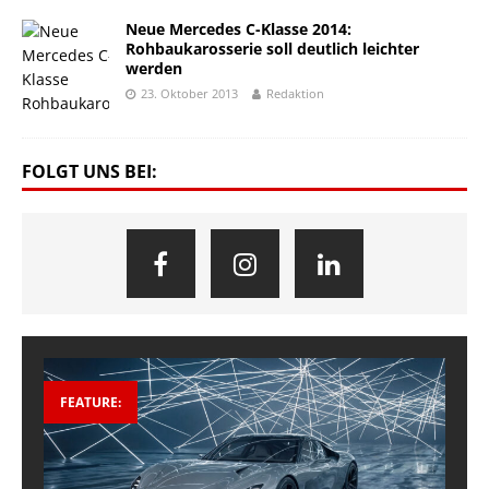
Neue Mercedes C-Klasse 2014:
Rohbaukarosserie soll deutlich leichter
werden
23. Oktober 2013
Redaktion
FOLGT UNS BEI:
FEATURE: