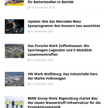
für Batteriezellen in Betrieb
18. Dezember 2025
Update: Wie das Mercedes-Benz
Sparprogramm den Konzern neu ausrichtet
8. Dezember 2025
Das Porsche Werk Zuffenhausen: Wo
Sportwagen-Legenden und E-Mobilität
zusammentreffen
8. Dezember 2025
VW Werk Wolfsburg: Das industrielle Herz
der Marke Volkswagen
8. Dezember 2025
BMW Group Werk Regensburg startet Bau
der neuen Wasserstoff-Infrastruktur für die
Produktionslogistik