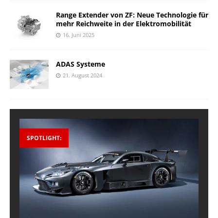
Range Extender von ZF: Neue Technologie für
mehr Reichweite in der Elektromobilität
16. Juni 2025
ADAS Systeme
21. August 2024
SPOTLIGHT: