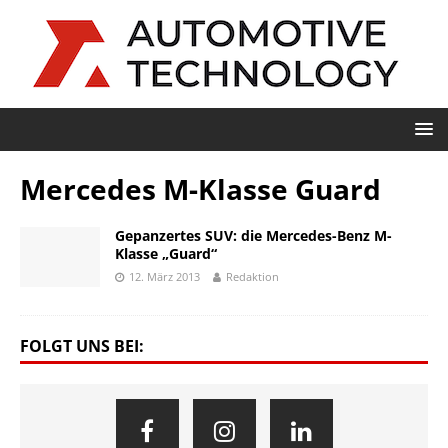
Mercedes M-Klasse Guard
Gepanzertes SUV: die Mercedes-Benz M-
Klasse „Guard“
12. März 2013
Redaktion
FOLGT UNS BEI: