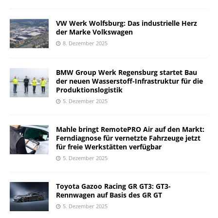
VW Werk Wolfsburg: Das industrielle Herz
der Marke Volkswagen
8. Dezember 2025
BMW Group Werk Regensburg startet Bau
der neuen Wasserstoff-Infrastruktur für die
Produktionslogistik
5. Dezember 2025
Mahle bringt RemotePRO Air auf den Markt:
Ferndiagnose für vernetzte Fahrzeuge jetzt
für freie Werkstätten verfügbar
5. Dezember 2025
Toyota Gazoo Racing GR GT3: GT3-
Rennwagen auf Basis des GR GT
5. Dezember 2025