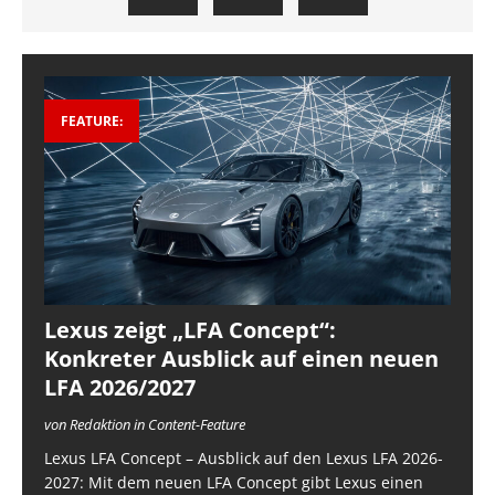
FEATURE:
Lexus zeigt „LFA Concept“:
Konkreter Ausblick auf einen neuen
LFA 2026/2027
von Redaktion in Content-Feature
Lexus LFA Concept – Ausblick auf den Lexus LFA 2026-
2027: Mit dem neuen LFA Concept gibt Lexus einen