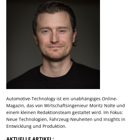
Automotive-Technology ist ein unabhängiges Online-
Magazin, das von Wirtschaftsingenieur Moritz Nolte und
einem kleinen Redaktionsteam gestaltet wird. Im Fokus:
Neue Technologien, Fahrzeug-Neuheiten und Insights in
Entwicklung und Produktion.
AKTUELLE ARTIKEL: