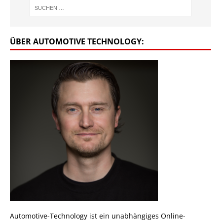
ÜBER AUTOMOTIVE TECHNOLOGY:
Automotive-Technology ist ein unabhängiges Online-