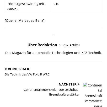
Höchstgeschwindigkeit
210
(km/h)
[Quelle: Mercedes-Benz]
Über Redaktion
782 Artikel
Das Magazin für automobile Technologien und KFZ-Technik.
VORHERIGER
Die Technik des VW Polo R WRC
NÄCHSTER
Continental entwickelt neue Leichtbau-
Bremskraftverstärker