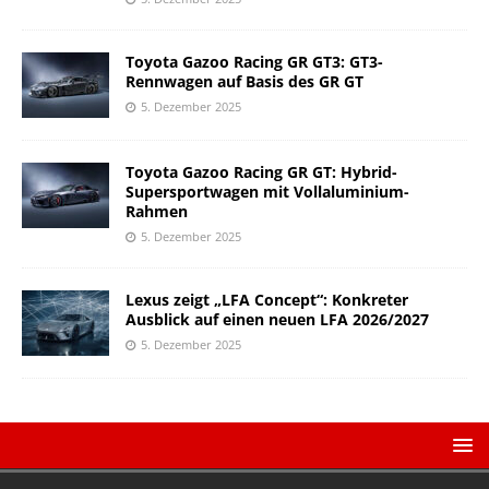
Toyota Gazoo Racing GR GT3: GT3-
Rennwagen auf Basis des GR GT
5. Dezember 2025
Toyota Gazoo Racing GR GT: Hybrid-
Supersportwagen mit Vollaluminium-
Rahmen
5. Dezember 2025
Lexus zeigt „LFA Concept“: Konkreter
Ausblick auf einen neuen LFA 2026/2027
5. Dezember 2025