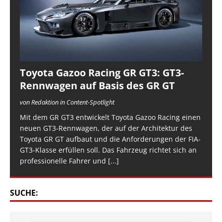
Toyota Gazoo Racing GR GT3: GT3-
Rennwagen auf Basis des GR GT
von Redaktion in Content-Spotlight
Mit dem GR GT3 entwickelt Toyota Gazoo Racing einen
neuen GT3-Rennwagen, der auf der Architektur des
Toyota GR GT aufbaut und die Anforderungen der FIA-
GT3-Klasse erfüllen soll. Das Fahrzeug richtet sich an
professionelle Fahrer und
[...]
SUCHE: