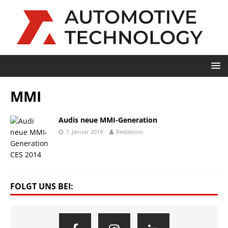
MMI
Audis neue MMI-Generation
7. Januar 2014
Redaktion
FOLGT UNS BEI: