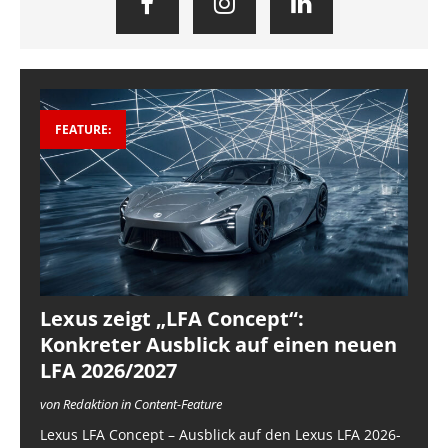
FEATURE:
Lexus zeigt „LFA Concept“:
Konkreter Ausblick auf einen neuen
LFA 2026/2027
von Redaktion in Content-Feature
Lexus LFA Concept – Ausblick auf den Lexus LFA 2026-