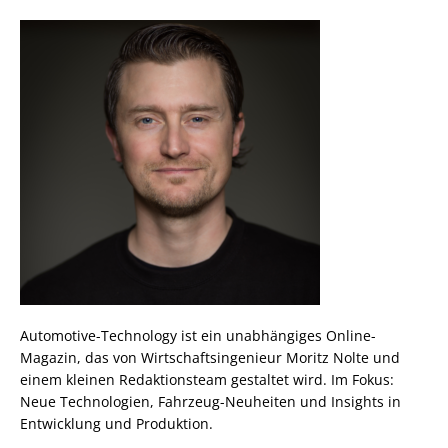
Automotive-Technology ist ein unabhängiges Online-
Magazin, das von Wirtschaftsingenieur Moritz Nolte und
einem kleinen Redaktionsteam gestaltet wird. Im Fokus:
Neue Technologien, Fahrzeug-Neuheiten und Insights in
Entwicklung und Produktion.