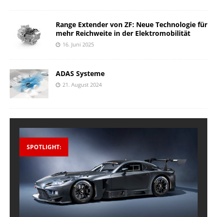
Range Extender von ZF: Neue Technologie für
mehr Reichweite in der Elektromobilität
16. Juni 2025
ADAS Systeme
21. August 2024
SPOTLIGHT: