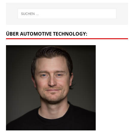
ÜBER AUTOMOTIVE TECHNOLOGY: