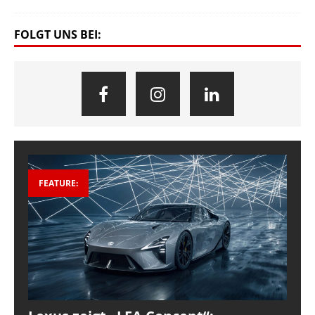
FOLGT UNS BEI:
FEATURE: