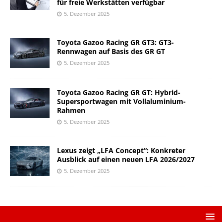
für freie Werkstätten verfügbar
5. Dezember 2025
Toyota Gazoo Racing GR GT3: GT3-
Rennwagen auf Basis des GR GT
5. Dezember 2025
Toyota Gazoo Racing GR GT: Hybrid-
Supersportwagen mit Vollaluminium-
Rahmen
5. Dezember 2025
Lexus zeigt „LFA Concept“: Konkreter
Ausblick auf einen neuen LFA 2026/2027
5. Dezember 2025