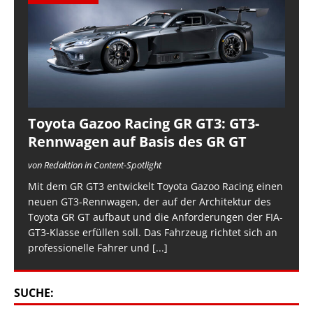
Toyota Gazoo Racing GR GT3: GT3-
Rennwagen auf Basis des GR GT
von Redaktion in Content-Spotlight
Mit dem GR GT3 entwickelt Toyota Gazoo Racing einen
neuen GT3-Rennwagen, der auf der Architektur des
Toyota GR GT aufbaut und die Anforderungen der FIA-
GT3-Klasse erfüllen soll. Das Fahrzeug richtet sich an
professionelle Fahrer und
[...]
SUCHE: