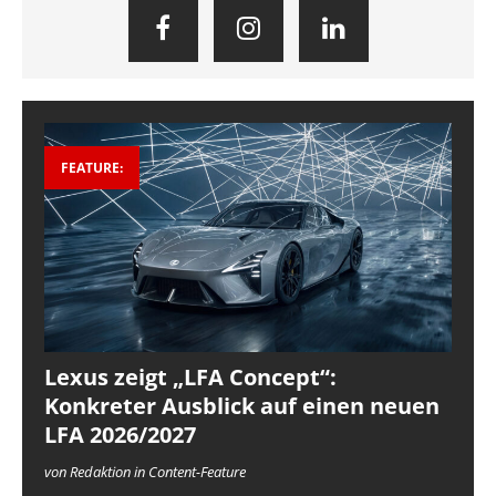
FEATURE:
Lexus zeigt „LFA Concept“:
Konkreter Ausblick auf einen neuen
LFA 2026/2027
von Redaktion in Content-Feature