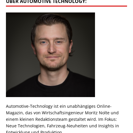
ÜBER AUTOMOTIVE TECHNOLOGY:
Automotive-Technology ist ein unabhängiges Online-
Magazin, das von Wirtschaftsingenieur Moritz Nolte und
einem kleinen Redaktionsteam gestaltet wird. Im Fokus:
Neue Technologien, Fahrzeug-Neuheiten und Insights in
Entwicklung und Produktion.