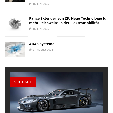
16. Juni 2025
Range Extender von ZF: Neue Technologie für
mehr Reichweite in der Elektromobilität
16. Juni 2025
ADAS Systeme
21. August 2024
SPOTLIGHT: