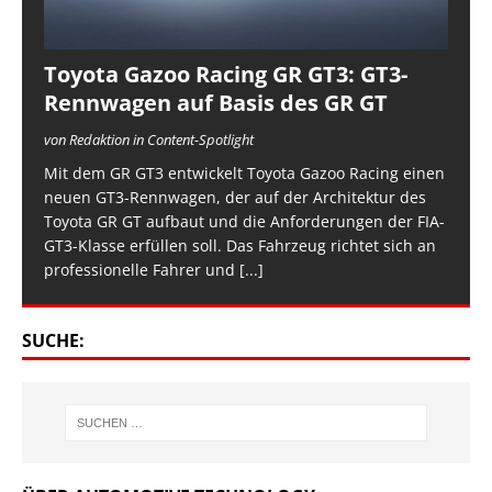
Toyota Gazoo Racing GR GT3: GT3-
Rennwagen auf Basis des GR GT
von Redaktion in Content-Spotlight
Mit dem GR GT3 entwickelt Toyota Gazoo Racing einen
neuen GT3-Rennwagen, der auf der Architektur des
Toyota GR GT aufbaut und die Anforderungen der FIA-
GT3-Klasse erfüllen soll. Das Fahrzeug richtet sich an
professionelle Fahrer und
[...]
SUCHE: