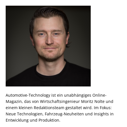
Automotive-Technology ist ein unabhängiges Online-
Magazin, das von Wirtschaftsingenieur Moritz Nolte und
einem kleinen Redaktionsteam gestaltet wird. Im Fokus:
Neue Technologien, Fahrzeug-Neuheiten und Insights in
Entwicklung und Produktion.