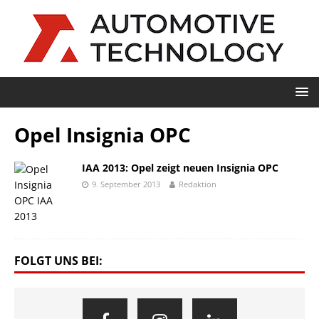
Opel Insignia OPC
IAA 2013: Opel zeigt neuen Insignia OPC
9. September 2013
Redaktion
FOLGT UNS BEI: