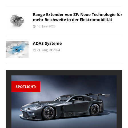
Range Extender von ZF: Neue Technologie für
mehr Reichweite in der Elektromobilität
16. Juni 2025
ADAS Systeme
21. August 2024
SPOTLIGHT: