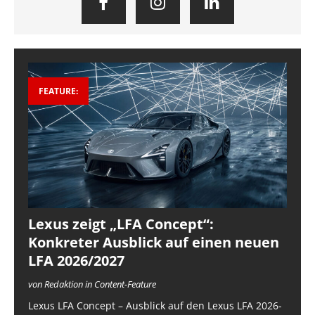
FEATURE:
Lexus zeigt „LFA Concept“:
Konkreter Ausblick auf einen neuen
LFA 2026/2027
von Redaktion in Content-Feature
Lexus LFA Concept – Ausblick auf den Lexus LFA 2026-