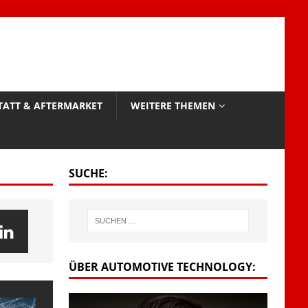
TATT & AFTERMARKET
WEITERE THEMEN
SUCHE:
ÜBER AUTOMOTIVE TECHNOLOGY: