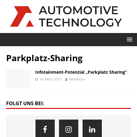
Parkplatz-Sharing
Infotainment-Potenzial „Parkplatz Sharing“
10. März 2013
Redaktion
FOLGT UNS BEI: