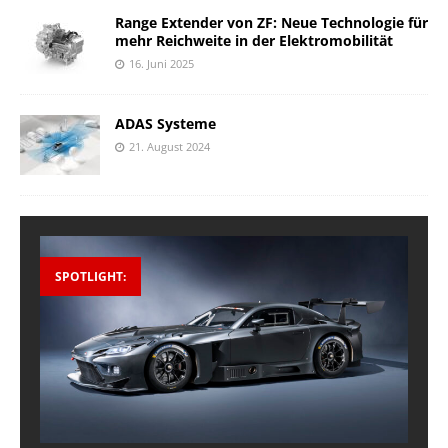
Range Extender von ZF: Neue Technologie für
mehr Reichweite in der Elektromobilität
16. Juni 2025
ADAS Systeme
21. August 2024
SPOTLIGHT: