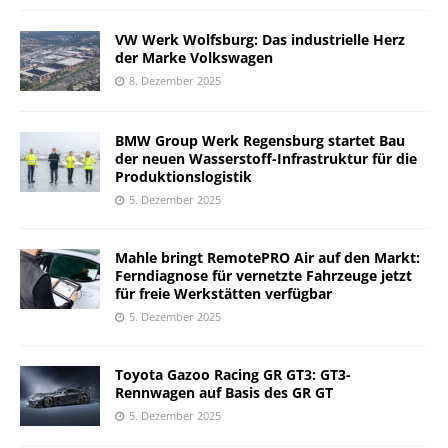
VW Werk Wolfsburg: Das industrielle Herz
der Marke Volkswagen
8. Dezember 2025
BMW Group Werk Regensburg startet Bau
der neuen Wasserstoff-Infrastruktur für die
Produktionslogistik
5. Dezember 2025
Mahle bringt RemotePRO Air auf den Markt:
Ferndiagnose für vernetzte Fahrzeuge jetzt
für freie Werkstätten verfügbar
5. Dezember 2025
Toyota Gazoo Racing GR GT3: GT3-
Rennwagen auf Basis des GR GT
5. Dezember 2025