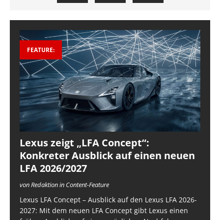
FEATURE:
Lexus zeigt „LFA Concept“:
Konkreter Ausblick auf einen neuen
LFA 2026/2027
von Redaktion in Content-Feature
Lexus LFA Concept – Ausblick auf den Lexus LFA 2026-
2027: Mit dem neuen LFA Concept gibt Lexus einen