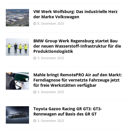
VW Werk Wolfsburg: Das industrielle Herz
der Marke Volkswagen
8. Dezember 2025
BMW Group Werk Regensburg startet Bau
der neuen Wasserstoff-Infrastruktur für die
Produktionslogistik
5. Dezember 2025
Mahle bringt RemotePRO Air auf den Markt:
Ferndiagnose für vernetzte Fahrzeuge jetzt
für freie Werkstätten verfügbar
5. Dezember 2025
Toyota Gazoo Racing GR GT3: GT3-
Rennwagen auf Basis des GR GT
5. Dezember 2025