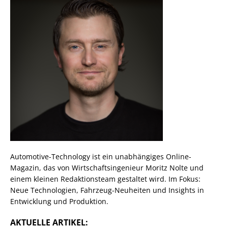
Automotive-Technology ist ein unabhängiges Online-
Magazin, das von Wirtschaftsingenieur Moritz Nolte und
einem kleinen Redaktionsteam gestaltet wird. Im Fokus:
Neue Technologien, Fahrzeug-Neuheiten und Insights in
Entwicklung und Produktion.
AKTUELLE ARTIKEL: