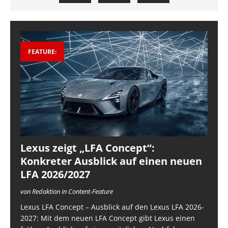
FEATURE:
Lexus zeigt „LFA Concept“:
Konkreter Ausblick auf einen neuen
LFA 2026/2027
von Redaktion in Content-Feature
Lexus LFA Concept – Ausblick auf den Lexus LFA 2026-
2027: Mit dem neuen LFA Concept gibt Lexus einen