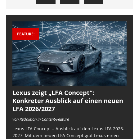
FEATURE:
Lexus zeigt „LFA Concept“:
Konkreter Ausblick auf einen neuen
LFA 2026/2027
von Redaktion in Content-Feature
Lexus LFA Concept – Ausblick auf den Lexus LFA 2026-
2027: Mit dem neuen LFA Concept gibt Lexus einen