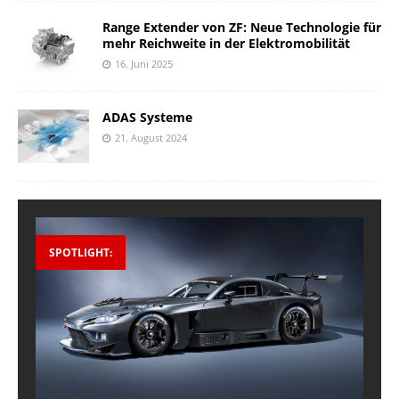
Range Extender von ZF: Neue Technologie für
mehr Reichweite in der Elektromobilität
16. Juni 2025
ADAS Systeme
21. August 2024
SPOTLIGHT: