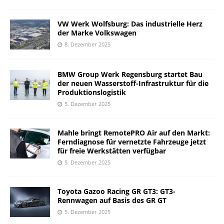
VW Werk Wolfsburg: Das industrielle Herz
der Marke Volkswagen
8. Dezember 2025
BMW Group Werk Regensburg startet Bau
der neuen Wasserstoff-Infrastruktur für die
Produktionslogistik
5. Dezember 2025
Mahle bringt RemotePRO Air auf den Markt:
Ferndiagnose für vernetzte Fahrzeuge jetzt
für freie Werkstätten verfügbar
5. Dezember 2025
Toyota Gazoo Racing GR GT3: GT3-
Rennwagen auf Basis des GR GT
5. Dezember 2025