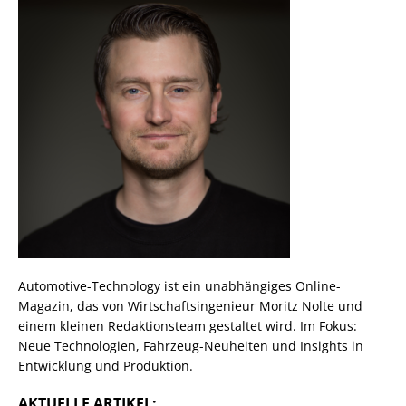
Automotive-Technology ist ein unabhängiges Online-
Magazin, das von Wirtschaftsingenieur Moritz Nolte und
einem kleinen Redaktionsteam gestaltet wird. Im Fokus:
Neue Technologien, Fahrzeug-Neuheiten und Insights in
Entwicklung und Produktion.
AKTUELLE ARTIKEL: