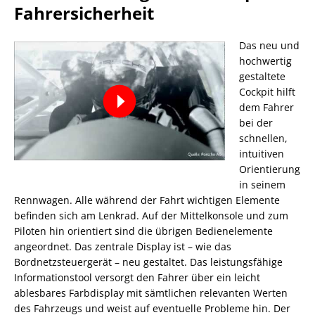
Fahrersicherheit
Das neu und
hochwertig
gestaltete
Cockpit hilft
dem Fahrer
bei der
schnellen,
intuitiven
Orientierung
in seinem
Rennwagen. Alle während der Fahrt wichtigen Elemente
befinden sich am Lenkrad. Auf der Mittelkonsole und zum
Piloten hin orientiert sind die übrigen Bedienelemente
angeordnet. Das zentrale Display ist – wie das
Bordnetzsteuergerät – neu gestaltet. Das leistungsfähige
Informationstool versorgt den Fahrer über ein leicht
ablesbares Farbdisplay mit sämtlichen relevanten Werten
des Fahrzeugs und weist auf eventuelle Probleme hin. Der