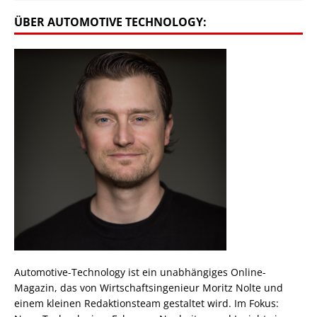
ÜBER AUTOMOTIVE TECHNOLOGY:
Automotive-Technology ist ein unabhängiges Online-
Magazin, das von Wirtschaftsingenieur Moritz Nolte und
einem kleinen Redaktionsteam gestaltet wird. Im Fokus: