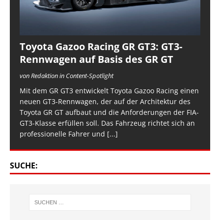
Toyota Gazoo Racing GR GT3: GT3-
Rennwagen auf Basis des GR GT
von Redaktion in Content-Spotlight
Mit dem GR GT3 entwickelt Toyota Gazoo Racing einen
neuen GT3-Rennwagen, der auf der Architektur des
Toyota GR GT aufbaut und die Anforderungen der FIA-
GT3-Klasse erfüllen soll. Das Fahrzeug richtet sich an
professionelle Fahrer und
[...]
SUCHE: