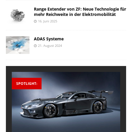
Range Extender von ZF: Neue Technologie für
mehr Reichweite in der Elektromobilität
16. Juni 2025
ADAS Systeme
21. August 2024
SPOTLIGHT: