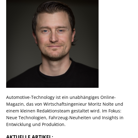
Automotive-Technology ist ein unabhängiges Online-
Magazin, das von Wirtschaftsingenieur Moritz Nolte und
einem kleinen Redaktionsteam gestaltet wird. Im Fokus:
Neue Technologien, Fahrzeug-Neuheiten und Insights in
Entwicklung und Produktion.
AKTUELLE ARTIKEL: