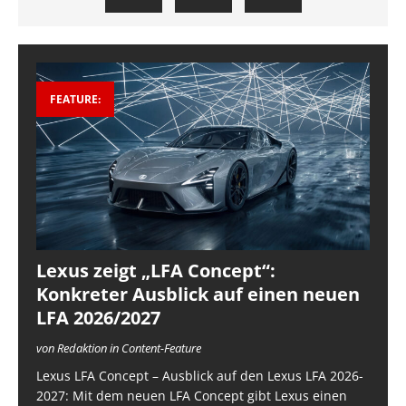
FEATURE:
Lexus zeigt „LFA Concept“:
Konkreter Ausblick auf einen neuen
LFA 2026/2027
von Redaktion in Content-Feature
Lexus LFA Concept – Ausblick auf den Lexus LFA 2026-
2027: Mit dem neuen LFA Concept gibt Lexus einen