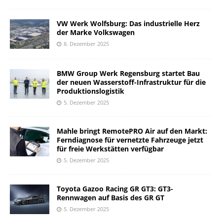
VW Werk Wolfsburg: Das industrielle Herz
der Marke Volkswagen
8. Dezember 2025
BMW Group Werk Regensburg startet Bau
der neuen Wasserstoff-Infrastruktur für die
Produktionslogistik
5. Dezember 2025
Mahle bringt RemotePRO Air auf den Markt:
Ferndiagnose für vernetzte Fahrzeuge jetzt
für freie Werkstätten verfügbar
5. Dezember 2025
Toyota Gazoo Racing GR GT3: GT3-
Rennwagen auf Basis des GR GT
5. Dezember 2025