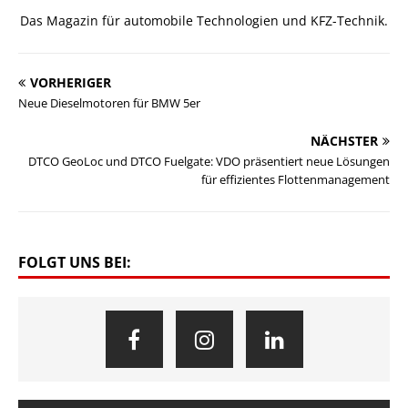
Das Magazin für automobile Technologien und KFZ-Technik.
VORHERIGER
Neue Dieselmotoren für BMW 5er
NÄCHSTER
DTCO GeoLoc und DTCO Fuelgate: VDO präsentiert neue Lösungen
für effizientes Flottenmanagement
FOLGT UNS BEI: