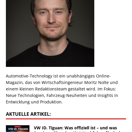
Automotive-Technology ist ein unabhängiges Online-
Magazin, das von Wirtschaftsingenieur Moritz Nolte und
einem kleinen Redaktionsteam gestaltet wird. Im Fokus:
Neue Technologien, Fahrzeug-Neuheiten und Insights in
Entwicklung und Produktion.
AKTUELLE ARTIKEL:
VW ID. Tiguan: Was offiziell ist – und was