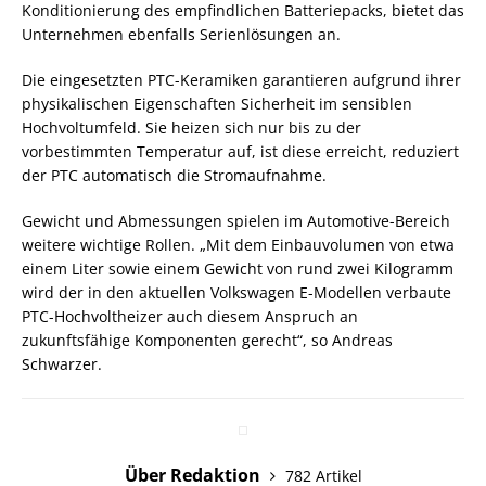
Konditionierung des empfindlichen Batteriepacks, bietet das
Unternehmen ebenfalls Serienlösungen an.
Die eingesetzten PTC-Keramiken garantieren aufgrund ihrer
physikalischen Eigenschaften Sicherheit im sensiblen
Hochvoltumfeld. Sie heizen sich nur bis zu der
vorbestimmten Temperatur auf, ist diese erreicht, reduziert
der PTC automatisch die Stromaufnahme.
Gewicht und Abmessungen spielen im Automotive-Bereich
weitere wichtige Rollen. „Mit dem Einbauvolumen von etwa
einem Liter sowie einem Gewicht von rund zwei Kilogramm
wird der in den aktuellen Volkswagen E-Modellen verbaute
PTC-Hochvoltheizer auch diesem Anspruch an
zukunftsfähige Komponenten gerecht“, so Andreas
Schwarzer.
Über Redaktion
782 Artikel