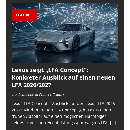
FEATURE:
Lexus zeigt „LFA Concept“:
Konkreter Ausblick auf einen neuen
LFA 2026/2027
von Redaktion in Content-Feature
Lexus LFA Concept – Ausblick auf den Lexus LFA 2026-
2027: Mit dem neuen LFA Concept gibt Lexus einen
frühen Ausblick auf einen möglichen Nachfolger
seines ikonischen Hochleistungssportwagens LFA.
[…]