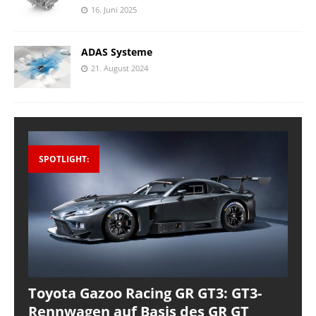
16. Juni 2025
ADAS Systeme
21. August 2024
SPOTLIGHT:
Toyota Gazoo Racing GR GT3: GT3-
Rennwagen auf Basis des GR GT