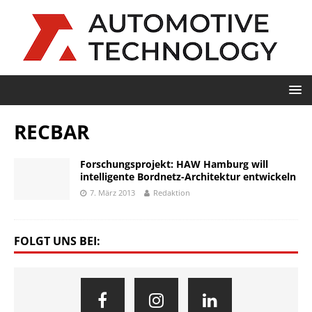
RECBAR
Forschungsprojekt: HAW Hamburg will
intelligente Bordnetz-Architektur entwickeln
7. März 2013
Redaktion
FOLGT UNS BEI: