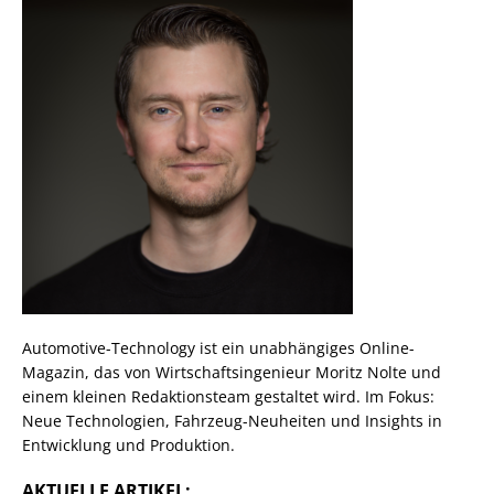
Automotive-Technology ist ein unabhängiges Online-
Magazin, das von Wirtschaftsingenieur Moritz Nolte und
einem kleinen Redaktionsteam gestaltet wird. Im Fokus:
Neue Technologien, Fahrzeug-Neuheiten und Insights in
Entwicklung und Produktion.
AKTUELLE ARTIKEL: