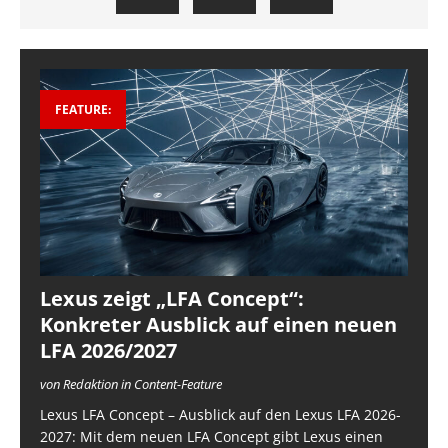
FEATURE:
Lexus zeigt „LFA Concept“:
Konkreter Ausblick auf einen neuen
LFA 2026/2027
von Redaktion in Content-Feature
Lexus LFA Concept – Ausblick auf den Lexus LFA 2026-
2027: Mit dem neuen LFA Concept gibt Lexus einen