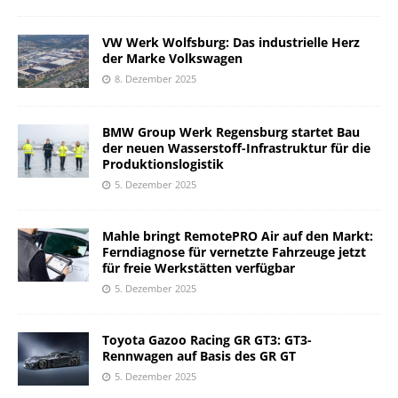
VW Werk Wolfsburg: Das industrielle Herz
der Marke Volkswagen
8. Dezember 2025
BMW Group Werk Regensburg startet Bau
der neuen Wasserstoff-Infrastruktur für die
Produktionslogistik
5. Dezember 2025
Mahle bringt RemotePRO Air auf den Markt:
Ferndiagnose für vernetzte Fahrzeuge jetzt
für freie Werkstätten verfügbar
5. Dezember 2025
Toyota Gazoo Racing GR GT3: GT3-
Rennwagen auf Basis des GR GT
5. Dezember 2025