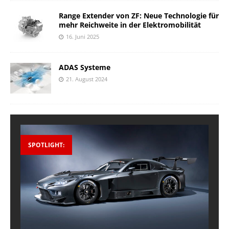
Range Extender von ZF: Neue Technologie für
mehr Reichweite in der Elektromobilität
16. Juni 2025
ADAS Systeme
21. August 2024
SPOTLIGHT: