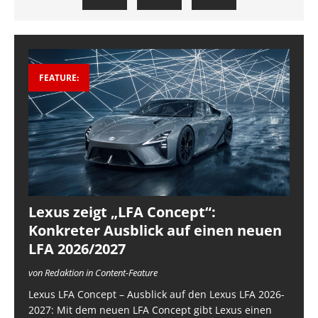
FEATURE:
Lexus zeigt „LFA Concept“:
Konkreter Ausblick auf einen neuen
LFA 2026/2027
von Redaktion in Content-Feature
Lexus LFA Concept – Ausblick auf den Lexus LFA 2026-
2027: Mit dem neuen LFA Concept gibt Lexus einen