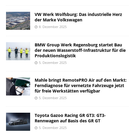
VW Werk Wolfsburg: Das industrielle Herz
der Marke Volkswagen
8. Dezember 2025
BMW Group Werk Regensburg startet Bau
der neuen Wasserstoff-Infrastruktur für die
Produktionslogistik
5. Dezember 2025
Mahle bringt RemotePRO Air auf den Markt:
Ferndiagnose für vernetzte Fahrzeuge jetzt
für freie Werkstätten verfügbar
5. Dezember 2025
Toyota Gazoo Racing GR GT3: GT3-
Rennwagen auf Basis des GR GT
5. Dezember 2025