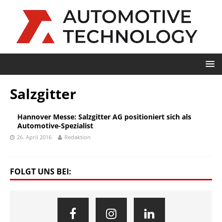
Salzgitter
Hannover Messe: Salzgitter AG positioniert sich als
Automotive-Spezialist
26. April 2016
Redaktion
FOLGT UNS BEI: