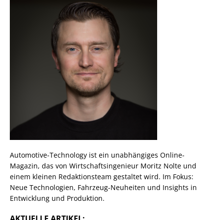
Automotive-Technology ist ein unabhängiges Online-
Magazin, das von Wirtschaftsingenieur Moritz Nolte und
einem kleinen Redaktionsteam gestaltet wird. Im Fokus:
Neue Technologien, Fahrzeug-Neuheiten und Insights in
Entwicklung und Produktion.
AKTUELLE ARTIKEL: