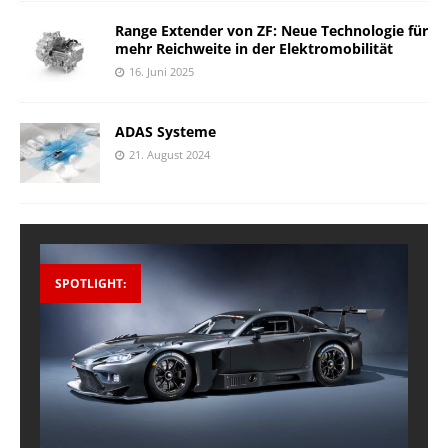
Range Extender von ZF: Neue Technologie für
mehr Reichweite in der Elektromobilität
16. Juni 2025
ADAS Systeme
21. August 2024
SPOTLIGHT: