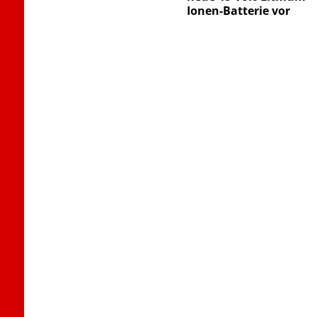
Ionen-Batterie vor