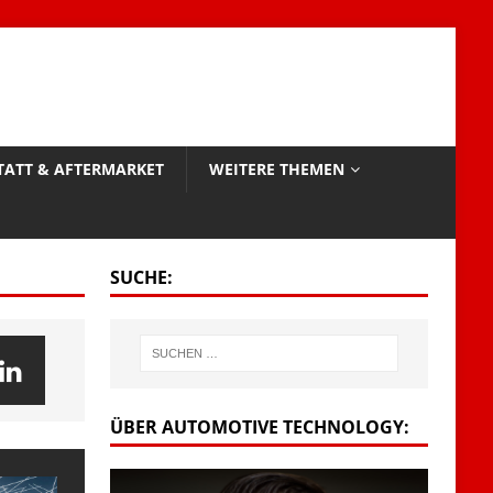
TATT & AFTERMARKET
WEITERE THEMEN
SUCHE:
ÜBER AUTOMOTIVE TECHNOLOGY: