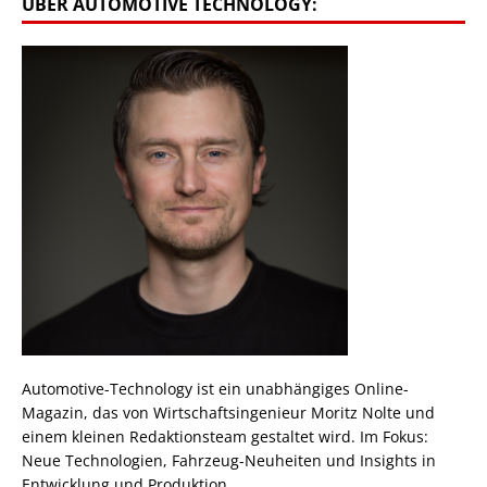
ÜBER AUTOMOTIVE TECHNOLOGY:
Automotive-Technology ist ein unabhängiges Online-
Magazin, das von Wirtschaftsingenieur Moritz Nolte und
einem kleinen Redaktionsteam gestaltet wird. Im Fokus:
Neue Technologien, Fahrzeug-Neuheiten und Insights in
Entwicklung und Produktion.