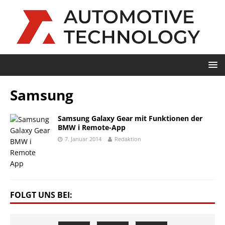
Samsung
Samsung Galaxy Gear mit Funktionen der
BMW i Remote-App
7. Januar 2014
Redaktion
FOLGT UNS BEI: