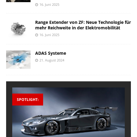
16. Juni 2025
Range Extender von ZF: Neue Technologie für
mehr Reichweite in der Elektromobilität
16. Juni 2025
ADAS Systeme
21. August 2024
SPOTLIGHT: