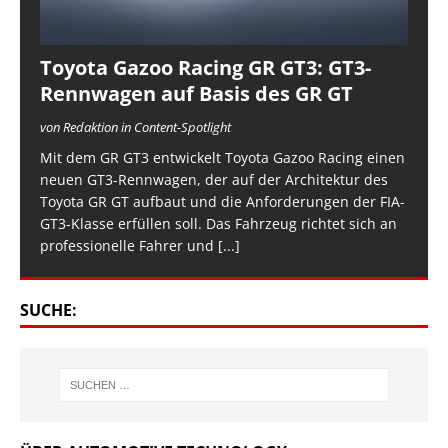
Toyota Gazoo Racing GR GT3: GT3-
Rennwagen auf Basis des GR GT
von Redaktion in Content-Spotlight
Mit dem GR GT3 entwickelt Toyota Gazoo Racing einen
neuen GT3-Rennwagen, der auf der Architektur des
Toyota GR GT aufbaut und die Anforderungen der FIA-
GT3-Klasse erfüllen soll. Das Fahrzeug richtet sich an
professionelle Fahrer und
[...]
SUCHE: