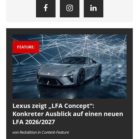
FEATURE:
Lexus zeigt „LFA Concept“:
Konkreter Ausblick auf einen neuen
LFA 2026/2027
von Redaktion in Content-Feature