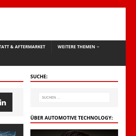
TATT & AFTERMARKET
WEITERE THEMEN
SUCHE:
ÜBER AUTOMOTIVE TECHNOLOGY: