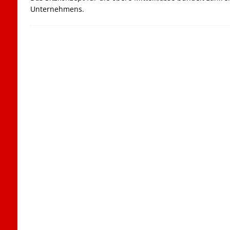
Unternehmens.