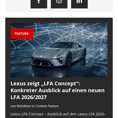
FEATURE:
Lexus zeigt „LFA Concept“:
Konkreter Ausblick auf einen neuen
LFA 2026/2027
von Redaktion in Content-Feature
Lexus LFA Concept – Ausblick auf den Lexus LFA 2026-