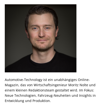
Automotive-Technology ist ein unabhängiges Online-
Magazin, das von Wirtschaftsingenieur Moritz Nolte und
einem kleinen Redaktionsteam gestaltet wird. Im Fokus:
Neue Technologien, Fahrzeug-Neuheiten und Insights in
Entwicklung und Produktion.