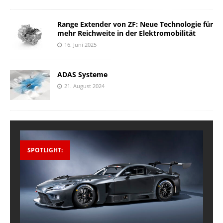
Range Extender von ZF: Neue Technologie für
mehr Reichweite in der Elektromobilität
16. Juni 2025
ADAS Systeme
21. August 2024
SPOTLIGHT: