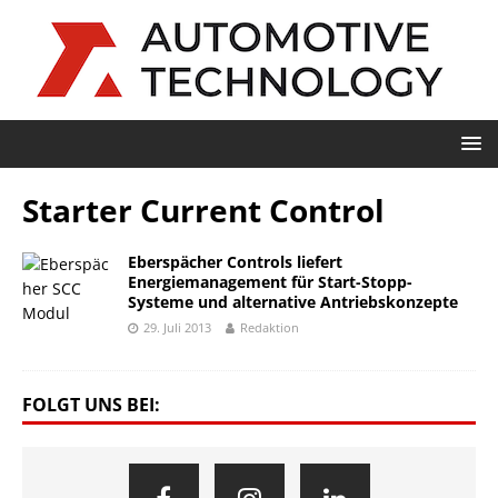
Starter Current Control
Eberspächer Controls liefert
Energiemanagement für Start-Stopp-
Systeme und alternative Antriebskonzepte
29. Juli 2013
Redaktion
FOLGT UNS BEI: