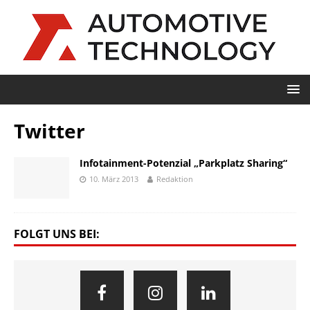
Twitter
Infotainment-Potenzial „Parkplatz Sharing“
10. März 2013
Redaktion
FOLGT UNS BEI: