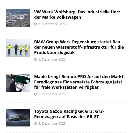
VW Werk Wolfsburg: Das industrielle Herz
der Marke Volkswagen
8. Dezember 2025
BMW Group Werk Regensburg startet Bau
der neuen Wasserstoff-Infrastruktur für die
Produktionslogistik
5. Dezember 2025
Mahle bringt RemotePRO Air auf den Markt:
Ferndiagnose für vernetzte Fahrzeuge jetzt
für freie Werkstätten verfügbar
5. Dezember 2025
Toyota Gazoo Racing GR GT3: GT3-
Rennwagen auf Basis des GR GT
5. Dezember 2025