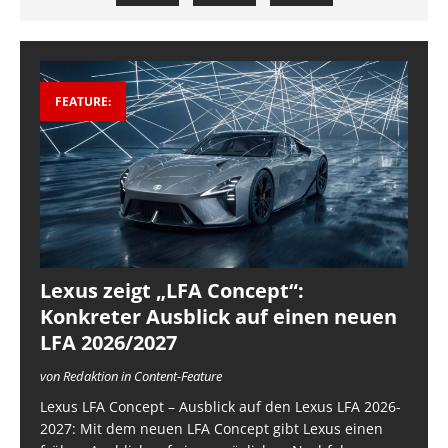
FEATURE:
Lexus zeigt „LFA Concept“:
Konkreter Ausblick auf einen neuen
LFA 2026/2027
von Redaktion in Content-Feature
Lexus LFA Concept – Ausblick auf den Lexus LFA 2026-
2027: Mit dem neuen LFA Concept gibt Lexus einen