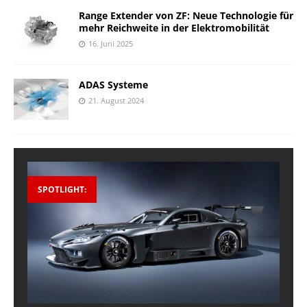
Range Extender von ZF: Neue Technologie für
mehr Reichweite in der Elektromobilität
16. Juni 2025
ADAS Systeme
21. August 2024
SPOTLIGHT: