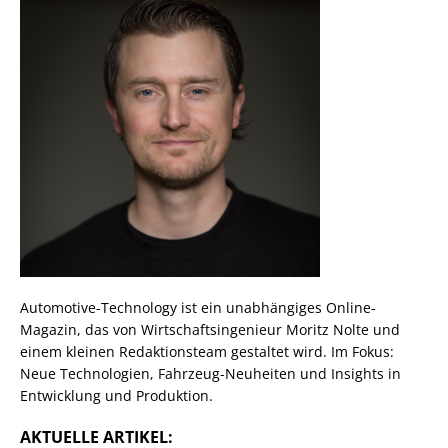
Automotive-Technology ist ein unabhängiges Online-
Magazin, das von Wirtschaftsingenieur Moritz Nolte und
einem kleinen Redaktionsteam gestaltet wird. Im Fokus:
Neue Technologien, Fahrzeug-Neuheiten und Insights in
Entwicklung und Produktion.
AKTUELLE ARTIKEL: