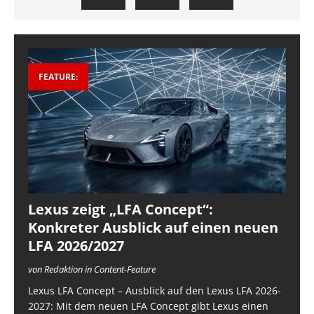
FEATURE:
Lexus zeigt „LFA Concept“:
Konkreter Ausblick auf einen neuen
LFA 2026/2027
von Redaktion in Content-Feature
Lexus LFA Concept – Ausblick auf den Lexus LFA 2026-
2027: Mit dem neuen LFA Concept gibt Lexus einen