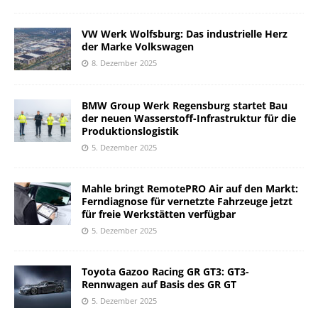
VW Werk Wolfsburg: Das industrielle Herz
der Marke Volkswagen
8. Dezember 2025
BMW Group Werk Regensburg startet Bau
der neuen Wasserstoff-Infrastruktur für die
Produktionslogistik
5. Dezember 2025
Mahle bringt RemotePRO Air auf den Markt:
Ferndiagnose für vernetzte Fahrzeuge jetzt
für freie Werkstätten verfügbar
5. Dezember 2025
Toyota Gazoo Racing GR GT3: GT3-
Rennwagen auf Basis des GR GT
5. Dezember 2025