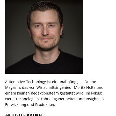
Automotive-Technology ist ein unabhängiges Online-
Magazin, das von Wirtschaftsingenieur Moritz Nolte und
einem kleinen Redaktionsteam gestaltet wird. Im Fokus:
Neue Technologien, Fahrzeug-Neuheiten und Insights in
Entwicklung und Produktion.
AKTUELLE ARTIKEL: