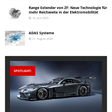
Range Extender von ZF: Neue Technologie für
mehr Reichweite in der Elektromobilität
16. Juni 2025
ADAS Systeme
21. August 2024
SPOTLIGHT: