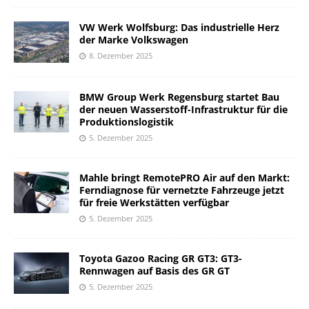
VW Werk Wolfsburg: Das industrielle Herz
der Marke Volkswagen
8. Dezember 2025
BMW Group Werk Regensburg startet Bau
der neuen Wasserstoff-Infrastruktur für die
Produktionslogistik
5. Dezember 2025
Mahle bringt RemotePRO Air auf den Markt:
Ferndiagnose für vernetzte Fahrzeuge jetzt
für freie Werkstätten verfügbar
5. Dezember 2025
Toyota Gazoo Racing GR GT3: GT3-
Rennwagen auf Basis des GR GT
5. Dezember 2025