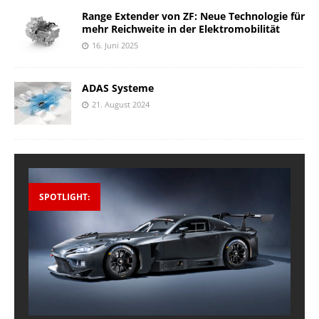
Range Extender von ZF: Neue Technologie für
mehr Reichweite in der Elektromobilität
16. Juni 2025
ADAS Systeme
21. August 2024
SPOTLIGHT: