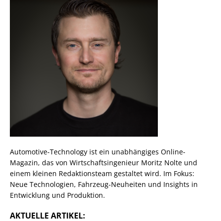
Automotive-Technology ist ein unabhängiges Online-
Magazin, das von Wirtschaftsingenieur Moritz Nolte und
einem kleinen Redaktionsteam gestaltet wird. Im Fokus:
Neue Technologien, Fahrzeug-Neuheiten und Insights in
Entwicklung und Produktion.
AKTUELLE ARTIKEL: