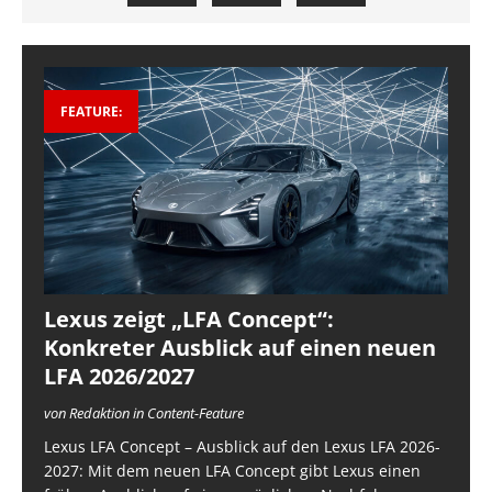
FEATURE:
Lexus zeigt „LFA Concept“:
Konkreter Ausblick auf einen neuen
LFA 2026/2027
von Redaktion in Content-Feature
Lexus LFA Concept – Ausblick auf den Lexus LFA 2026-
2027: Mit dem neuen LFA Concept gibt Lexus einen