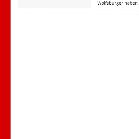
Wolfsburger haben