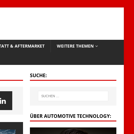
TATT & AFTERMARKET
WEITERE THEMEN
SUCHE:
ÜBER AUTOMOTIVE TECHNOLOGY: