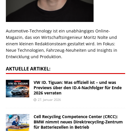
Automotive-Technology ist ein unabhängiges Online-
Magazin, das von Wirtschaftsingenieur Moritz Nolte und
einem kleinen Redaktionsteam gestaltet wird. Im Fokus:
Neue Technologien, Fahrzeug-Neuheiten und Insights in
Entwicklung und Produktion.
AKTUELLE ARTIKEL:
VW ID. Tiguan: Was offiziell ist – und was
Previews über den ID.4-Nachfolger für Ende
2026 verraten
27. Januar 2026
Cell Recycling Competence Center (CRCC):
BMW nimmt neues Direktrecycling-Zentrum
für Batteriezellen in Betrieb