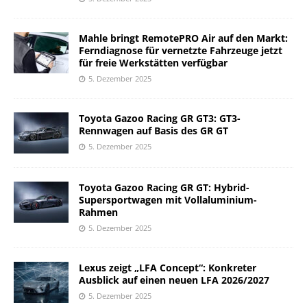
Mahle bringt RemotePRO Air auf den Markt:
Ferndiagnose für vernetzte Fahrzeuge jetzt
für freie Werkstätten verfügbar
5. Dezember 2025
Toyota Gazoo Racing GR GT3: GT3-
Rennwagen auf Basis des GR GT
5. Dezember 2025
Toyota Gazoo Racing GR GT: Hybrid-
Supersportwagen mit Vollaluminium-
Rahmen
5. Dezember 2025
Lexus zeigt „LFA Concept“: Konkreter
Ausblick auf einen neuen LFA 2026/2027
5. Dezember 2025