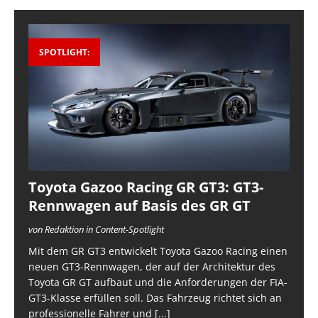
SPOTLIGHT:
Toyota Gazoo Racing GR GT3: GT3-
Rennwagen auf Basis des GR GT
von Redaktion in Content-Spotlight
Mit dem GR GT3 entwickelt Toyota Gazoo Racing einen
neuen GT3-Rennwagen, der auf der Architektur des
Toyota GR GT aufbaut und die Anforderungen der FIA-
GT3-Klasse erfüllen soll. Das Fahrzeug richtet sich an
professionelle Fahrer und
[...]