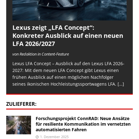
Lexus zeigt „LFA Concept“:
Konkreter Ausblick auf einen neuen
LFA 2026/2027
von Redaktion in Content-Feature
Lexus LFA Concept – Ausblick auf den Lexus LFA 2026-
2027: Mit dem neuen LFA Concept gibt Lexus einen
frühen Ausblick auf einen möglichen Nachfolger
seines ikonischen Hochleistungssportwagens LFA.
[…]
ZULIEFERER:
Forschungsprojekt ConnRAD: Neue Ansätze
für resiliente Kommunikation im vernetzten
automatisierten Fahren
1. Dezember 2025