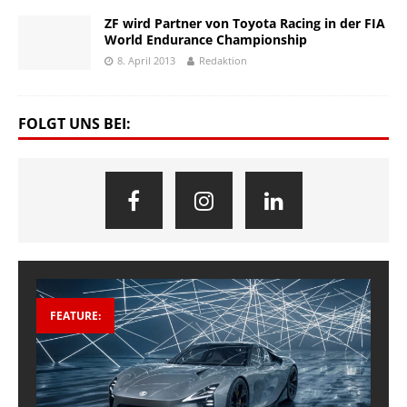
ZF wird Partner von Toyota Racing in der FIA
World Endurance Championship
8. April 2013
Redaktion
FOLGT UNS BEI:
FEATURE: