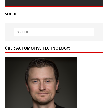
SUCHE:
ÜBER AUTOMOTIVE TECHNOLOGY: