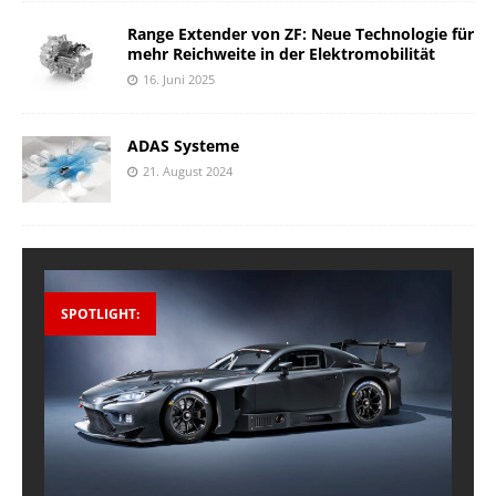
Range Extender von ZF: Neue Technologie für
mehr Reichweite in der Elektromobilität
16. Juni 2025
ADAS Systeme
21. August 2024
SPOTLIGHT: