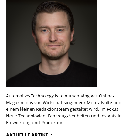
Automotive-Technology ist ein unabhängiges Online-
Magazin, das von Wirtschaftsingenieur Moritz Nolte und
einem kleinen Redaktionsteam gestaltet wird. Im Fokus:
Neue Technologien, Fahrzeug-Neuheiten und Insights in
Entwicklung und Produktion.
AKTUELLE ARTIKEL: