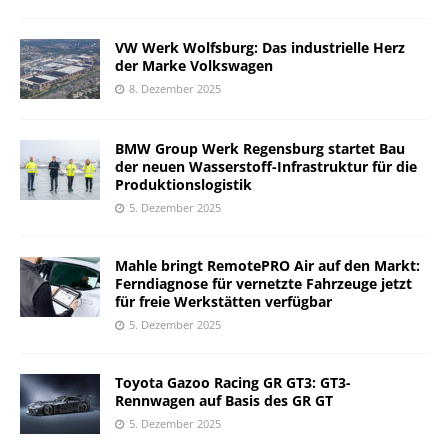
VW Werk Wolfsburg: Das industrielle Herz
der Marke Volkswagen
8. Dezember 2025
BMW Group Werk Regensburg startet Bau
der neuen Wasserstoff-Infrastruktur für die
Produktionslogistik
5. Dezember 2025
Mahle bringt RemotePRO Air auf den Markt:
Ferndiagnose für vernetzte Fahrzeuge jetzt
für freie Werkstätten verfügbar
5. Dezember 2025
Toyota Gazoo Racing GR GT3: GT3-
Rennwagen auf Basis des GR GT
5. Dezember 2025