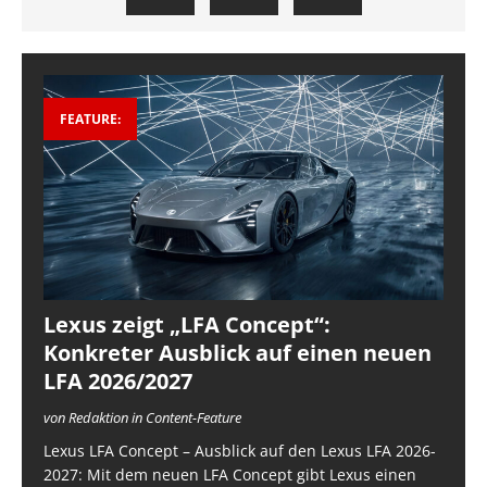
FEATURE:
Lexus zeigt „LFA Concept“:
Konkreter Ausblick auf einen neuen
LFA 2026/2027
von Redaktion in Content-Feature
Lexus LFA Concept – Ausblick auf den Lexus LFA 2026-
2027: Mit dem neuen LFA Concept gibt Lexus einen