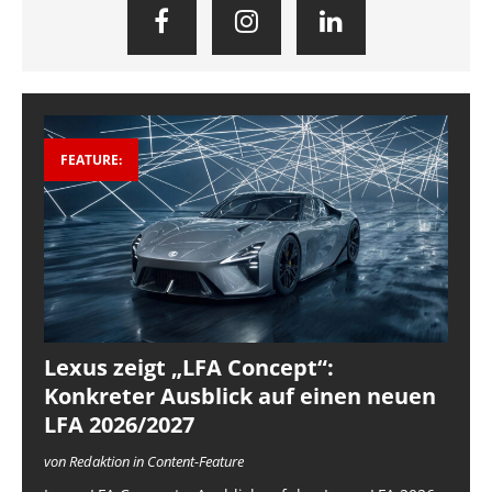
FEATURE:
Lexus zeigt „LFA Concept“:
Konkreter Ausblick auf einen neuen
LFA 2026/2027
von Redaktion in Content-Feature