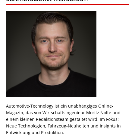
Automotive-Technology ist ein unabhängiges Online-
Magazin, das von Wirtschaftsingenieur Moritz Nolte und
einem kleinen Redaktionsteam gestaltet wird. Im Fokus:
Neue Technologien, Fahrzeug-Neuheiten und Insights in
Entwicklung und Produktion.