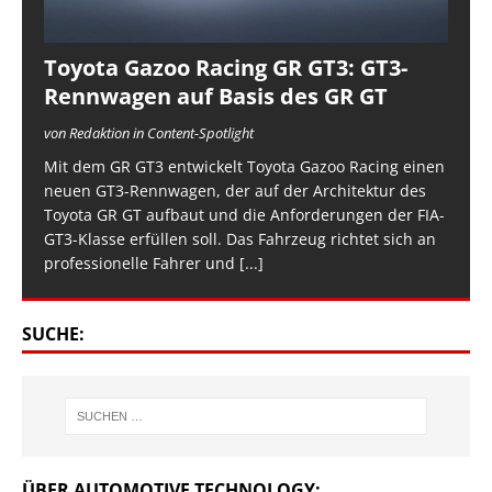
Toyota Gazoo Racing GR GT3: GT3-
Rennwagen auf Basis des GR GT
von Redaktion in Content-Spotlight
Mit dem GR GT3 entwickelt Toyota Gazoo Racing einen
neuen GT3-Rennwagen, der auf der Architektur des
Toyota GR GT aufbaut und die Anforderungen der FIA-
GT3-Klasse erfüllen soll. Das Fahrzeug richtet sich an
professionelle Fahrer und
[...]
SUCHE:
ÜBER AUTOMOTIVE TECHNOLOGY: