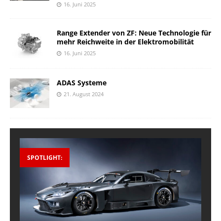
16. Juni 2025
Range Extender von ZF: Neue Technologie für
mehr Reichweite in der Elektromobilität
16. Juni 2025
ADAS Systeme
21. August 2024
SPOTLIGHT: