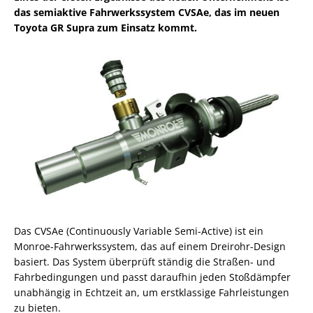
das semiaktive Fahrwerkssystem CVSAe, das im neuen
Toyota GR Supra zum Einsatz kommt.
Das CVSAe (Continuously Variable Semi-Active) ist ein
Monroe-Fahrwerkssystem, das auf einem Dreirohr-Design
basiert. Das System überprüft ständig die Straßen- und
Fahrbedingungen und passt daraufhin jeden Stoßdämpfer
unabhängig in Echtzeit an, um erstklassige Fahrleistungen
zu bieten.