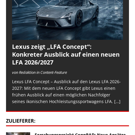
Lexus zeigt „LFA Concept“:
Konkreter Ausblick auf einen neuen
LFA 2026/2027
von Redaktion in Content-Feature
Lexus LFA Concept – Ausblick auf den Lexus LFA 2026-
2027: Mit dem neuen LFA Concept gibt Lexus einen
frühen Ausblick auf einen möglichen Nachfolger
seines ikonischen Hochleistungssportwagens LFA.
[…]
ZULIEFERER:
Forschungsprojekt ConnRAD: Neue Ansätze