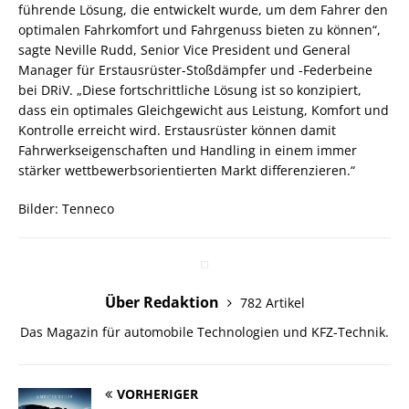
führende Lösung, die entwickelt wurde, um dem Fahrer den
optimalen Fahrkomfort und Fahrgenuss bieten zu können“,
sagte Neville Rudd, Senior Vice President und General
Manager für Erstausrüster-Stoßdämpfer und -Federbeine
bei DRiV. „Diese fortschrittliche Lösung ist so konzipiert,
dass ein optimales Gleichgewicht aus Leistung, Komfort und
Kontrolle erreicht wird. Erstausrüster können damit
Fahrwerkseigenschaften und Handling in einem immer
stärker wettbewerbsorientierten Markt differenzieren.“
Bilder: Tenneco
Über Redaktion
782 Artikel
Das Magazin für automobile Technologien und KFZ-Technik.
VORHERIGER