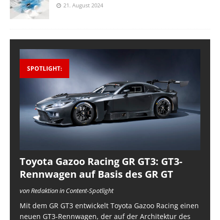
21. August 2024
SPOTLIGHT:
Toyota Gazoo Racing GR GT3: GT3-
Rennwagen auf Basis des GR GT
von Redaktion in Content-Spotlight
Mit dem GR GT3 entwickelt Toyota Gazoo Racing einen
neuen GT3-Rennwagen, der auf der Architektur des