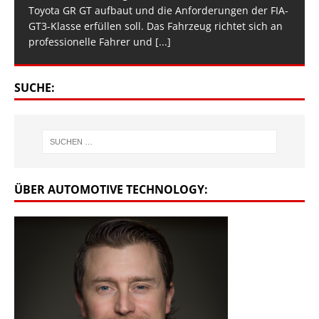
Toyota GR GT aufbaut und die Anforderungen der FIA-
GT3-Klasse erfüllen soll. Das Fahrzeug richtet sich an
professionelle Fahrer und
[...]
SUCHE:
ÜBER AUTOMOTIVE TECHNOLOGY: