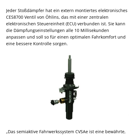
Jeder Stoßdämpfer hat ein extern montiertes elektronisches
CES8700 Ventil von Öhlins, das mit einer zentralen
elektronischen Steuereinheit (ECU) verbunden ist. Sie kann
die Dämpfungseinstellungen alle 10 Millisekunden
anpassen und soll so für einen optimalen Fahrkomfort und
eine bessere Kontrolle sorgen.
„Das semiaktive Fahrwerkssystem CVSAe ist eine bewährte,