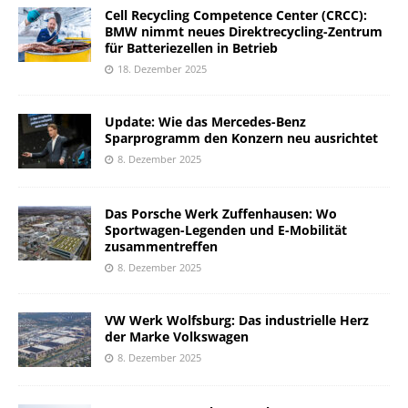
Cell Recycling Competence Center (CRCC):
BMW nimmt neues Direktrecycling-Zentrum
für Batteriezellen in Betrieb
18. Dezember 2025
Update: Wie das Mercedes-Benz
Sparprogramm den Konzern neu ausrichtet
8. Dezember 2025
Das Porsche Werk Zuffenhausen: Wo
Sportwagen-Legenden und E-Mobilität
zusammentreffen
8. Dezember 2025
VW Werk Wolfsburg: Das industrielle Herz
der Marke Volkswagen
8. Dezember 2025