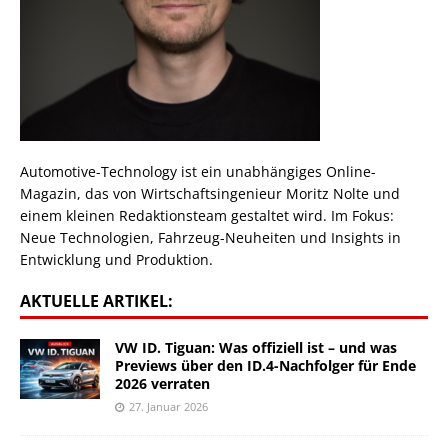
Automotive-Technology ist ein unabhängiges Online-
Magazin, das von Wirtschaftsingenieur Moritz Nolte und
einem kleinen Redaktionsteam gestaltet wird. Im Fokus:
Neue Technologien, Fahrzeug-Neuheiten und Insights in
Entwicklung und Produktion.
AKTUELLE ARTIKEL:
VW ID. Tiguan: Was offiziell ist – und was
Previews über den ID.4-Nachfolger für Ende
2026 verraten
27. Januar 2026