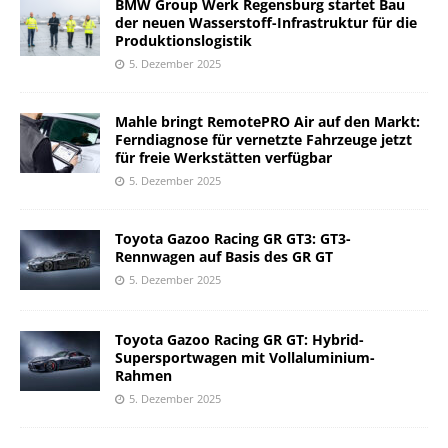
BMW Group Werk Regensburg startet Bau
der neuen Wasserstoff-Infrastruktur für die
Produktionslogistik
5. Dezember 2025
Mahle bringt RemotePRO Air auf den Markt:
Ferndiagnose für vernetzte Fahrzeuge jetzt
für freie Werkstätten verfügbar
5. Dezember 2025
Toyota Gazoo Racing GR GT3: GT3-
Rennwagen auf Basis des GR GT
5. Dezember 2025
Toyota Gazoo Racing GR GT: Hybrid-
Supersportwagen mit Vollaluminium-
Rahmen
5. Dezember 2025