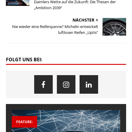
Daimlers Wette auf die Zukunft: Die Thesen der
„Ambition 2039“
NÄCHSTER
Nie wieder eine Reifenpanne? Michelin entwickelt
luftlosen Reifen „Uptis“
FOLGT UNS BEI:
FEATURE: