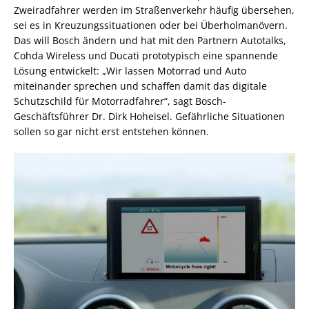
Zweiradfahrer werden im Straßenverkehr häufig übersehen,
sei es in Kreuzungssituationen oder bei Überholmanövern.
Das will Bosch ändern und hat mit den Partnern Autotalks,
Cohda Wireless und Ducati prototypisch eine spannende
Lösung entwickelt: „Wir lassen Motorrad und Auto
miteinander sprechen und schaffen damit das digitale
Schutzschild für Motorradfahrer“, sagt Bosch-
Geschäftsführer Dr. Dirk Hoheisel. Gefährliche Situationen
sollen so gar nicht erst entstehen können.