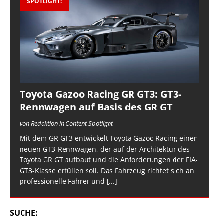
SPOTLIGHT:
Toyota Gazoo Racing GR GT3: GT3-
Rennwagen auf Basis des GR GT
von Redaktion in Content-Spotlight
Mit dem GR GT3 entwickelt Toyota Gazoo Racing einen
neuen GT3-Rennwagen, der auf der Architektur des
Toyota GR GT aufbaut und die Anforderungen der FIA-
GT3-Klasse erfüllen soll. Das Fahrzeug richtet sich an
professionelle Fahrer und
[...]
SUCHE: