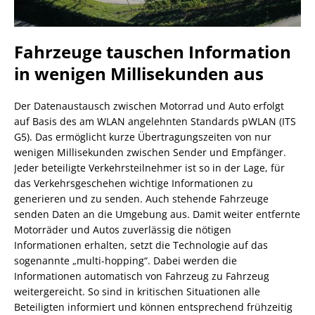
Fahrzeuge tauschen Information
in wenigen Millisekunden aus
Der Datenaustausch zwischen Motorrad und Auto erfolgt
auf Basis des am WLAN angelehnten Standards pWLAN (ITS
G5). Das ermöglicht kurze Übertragungszeiten von nur
wenigen Millisekunden zwischen Sender und Empfänger.
Jeder beteiligte Verkehrsteilnehmer ist so in der Lage, für
das Verkehrsgeschehen wichtige Informationen zu
generieren und zu senden. Auch stehende Fahrzeuge
senden Daten an die Umgebung aus. Damit weiter entfernte
Motorräder und Autos zuverlässig die nötigen
Informationen erhalten, setzt die Technologie auf das
sogenannte „multi-hopping“. Dabei werden die
Informationen automatisch von Fahrzeug zu Fahrzeug
weitergereicht. So sind in kritischen Situationen alle
Beteiligten informiert und können entsprechend frühzeitig