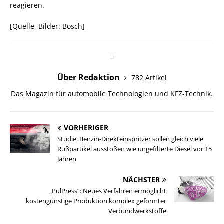
reagieren.
[Quelle, Bilder: Bosch]
Über Redaktion
782 Artikel
Das Magazin für automobile Technologien und KFZ-Technik.
VORHERIGER
Studie: Benzin-Direkteinspritzer sollen gleich viele
Rußpartikel ausstoßen wie ungefilterte Diesel vor 15
Jahren
NÄCHSTER
„PulPress“: Neues Verfahren ermöglicht
kostengünstige Produktion komplex geformter
Verbundwerkstoffe