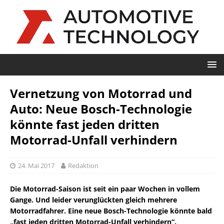
Vernetzung von Motorrad und
Auto: Neue Bosch-Technologie
könnte fast jeden dritten
Motorrad-Unfall verhindern
24. Mai 2017
Redaktion
Die Motorrad-Saison ist seit ein paar Wochen in vollem
Gange. Und leider verunglückten gleich mehrere
Motorradfahrer. Eine neue Bosch-Technologie könnte bald
„fast jeden dritten Motorrad-Unfall verhindern“.