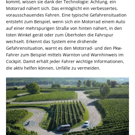
kommt, wissen sie dank der Technologie: Achtung, ein
Motorrad nähert sich. Das ermöglicht ein verbessertes,
vorausschauendes Fahren. Eine typische Gefahrensituation
entsteht zum Beispiel, wenn sich ein Motorrad einem Auto
auf einer mehrspurigen Straße von hinten nähert, in den
toten Winkel gerät oder zum Überholen die Fahrspur
wechselt. Erkennt das System eine drohende
Gefahrensituation, warnt es den Motorrad- und den Pkw-
Fahrer zum Beispiel mittels Warnton und Warnhinweis im
Cockpit. Damit erhält jeder Fahrer wichtige Informationen,
die aktiv helfen können, Unfälle zu vermeiden.