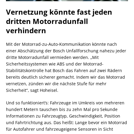
Vernetzung könnte fast jeden
dritten Motorradunfall
verhindern
Mit der Motorrad-zu-Auto-Kommunikation könnte nach
einer Abschätzung der Bosch Unfallforschung nahezu jeder
dritte Motorradunfall vermieden werden. „Mit
Sicherheitssystemen wie ABS und der Motorrad-
Stabilitätskontrolle hat Bosch das Fahren auf zwei Rädern
bereits deutlich sicherer gemacht. Indem wir das Motorrad
vernetzen, zünden wir die nächste Stufe für mehr
Sicherheit“, sagt Hoheisel.
Und so funktioniert’s: Fahrzeuge im Umkreis von mehreren
hundert Metern tauschen bis zu zehn Mal pro Sekunde
Informationen zu Fahrzeugtyp, Geschwindigkeit, Position
und Fahrtrichtung aus. Das heißt: Lange bevor ein Motorrad
für Autofahrer und fahrzeugeigene Sensoren in Sicht