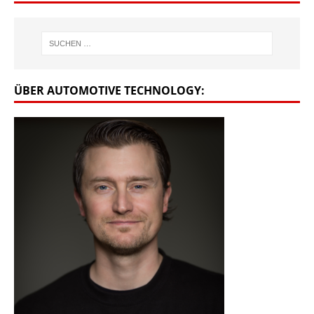
ÜBER AUTOMOTIVE TECHNOLOGY: