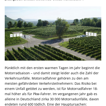
Pünktlich mit den ersten warmen Tagen im Jahr beginnt die
Motorradsaison – und damit steigt leider auch die Zahl der
Verkehrsunfälle. Motorradfahrer gehören zu den am
meisten gefährdeten Verkehrsteilnehmern: Das Risiko bei
einem Unfall getötet zu werden, ist für Motorradfahrer 18-
mal höher als für Pkw-Fahrer. Im vergangenen Jahr gab es
alleine in Deutschland zirka 30 000 Motorradunfälle, davon
endeten rund 600 tödlich. Eine der Hauptursachen: