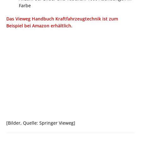
Farbe
Das Vieweg Handbuch Kraftfahrzeugtechnik ist zum
Beispiel bei Amazon erhältlich.
[Bilder, Quelle: Springer Vieweg]