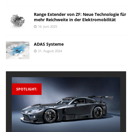
Range Extender von ZF: Neue Technologie für
mehr Reichweite in der Elektromobilität
16. Juni 2025
ADAS Systeme
21. August 2024
SPOTLIGHT: