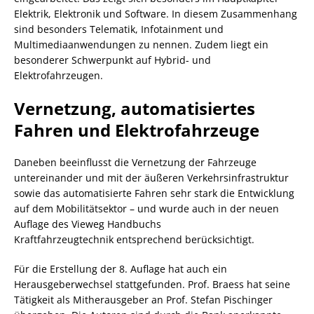
Elektrik, Elektronik und Software. In diesem Zusammenhang
sind besonders Telematik, Infotainment und
Multimediaanwendungen zu nennen. Zudem liegt ein
besonderer Schwerpunkt auf Hybrid- und
Elektrofahrzeugen.
Vernetzung, automatisiertes
Fahren und Elektrofahrzeuge
Daneben beeinflusst die Vernetzung der Fahrzeuge
untereinander und mit der äußeren Verkehrsinfrastruktur
sowie das automatisierte Fahren sehr stark die Entwicklung
auf dem Mobilitätsektor – und wurde auch in der neuen
Auflage des Vieweg Handbuchs
Kraftfahrzeugtechnik entsprechend berücksichtigt.
Für die Erstellung der 8. Auflage hat auch ein
Herausgeberwechsel stattgefunden. Prof. Braess hat seine
Tätigkeit als Mitherausgeber an Prof. Stefan Pischinger