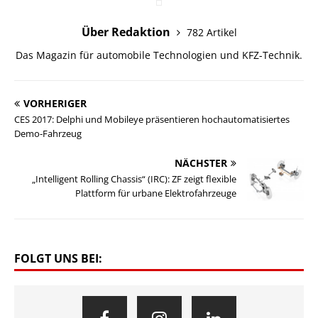
Über Redaktion
782 Artikel
Das Magazin für automobile Technologien und KFZ-Technik.
VORHERIGER
CES 2017: Delphi und Mobileye präsentieren hochautomatisiertes
Demo-Fahrzeug
NÄCHSTER
„Intelligent Rolling Chassis“ (IRC): ZF zeigt flexible
Plattform für urbane Elektrofahrzeuge
FOLGT UNS BEI: