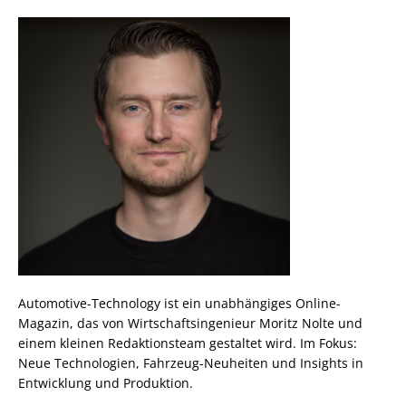
Automotive-Technology ist ein unabhängiges Online-
Magazin, das von Wirtschaftsingenieur Moritz Nolte und
einem kleinen Redaktionsteam gestaltet wird. Im Fokus:
Neue Technologien, Fahrzeug-Neuheiten und Insights in
Entwicklung und Produktion.