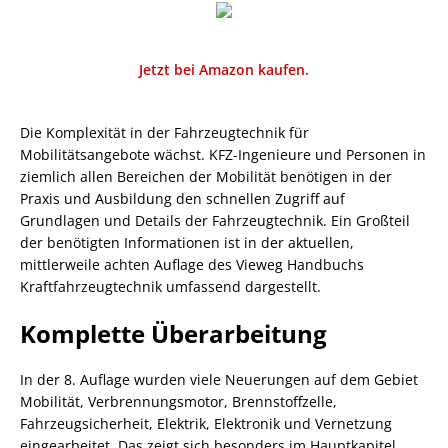
Jetzt bei Amazon kaufen.
Die Komplexität in der Fahrzeugtechnik für
Mobilitätsangebote wächst. KFZ-Ingenieure und Personen in
ziemlich allen Bereichen der Mobilität benötigen in der
Praxis und Ausbildung den schnellen Zugriff auf
Grundlagen und Details der Fahrzeugtechnik. Ein Großteil
der benötigten Informationen ist in der aktuellen,
mittlerweile achten Auflage des Vieweg Handbuchs
Kraftfahrzeugtechnik umfassend dargestellt.
Komplette Überarbeitung
In der 8. Auflage wurden viele Neuerungen auf dem Gebiet
Mobilität, Verbrennungsmotor, Brennstoffzelle,
Fahrzeugsicherheit, Elektrik, Elektronik und Vernetzung
eingearbeitet. Das zeigt sich besonders im Hauptkapitel