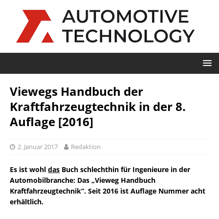
Viewegs Handbuch der
Kraftfahrzeugtechnik in der 8.
Auflage [2016]
2. Januar 2017
Redaktion
Es ist wohl
das
Buch schlechthin für Ingenieure in der
Automobilbranche: Das „Vieweg Handbuch
Kraftfahrzeugtechnik“. Seit 2016 ist Auflage Nummer acht
erhältlich.