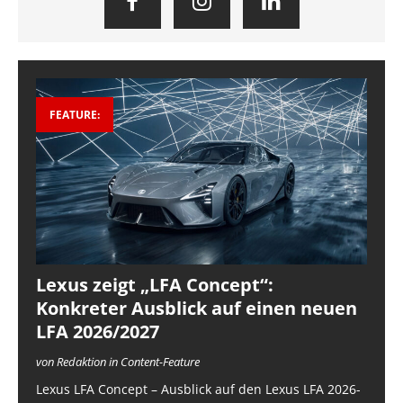
FEATURE:
Lexus zeigt „LFA Concept“:
Konkreter Ausblick auf einen neuen
LFA 2026/2027
von Redaktion in Content-Feature
Lexus LFA Concept – Ausblick auf den Lexus LFA 2026-