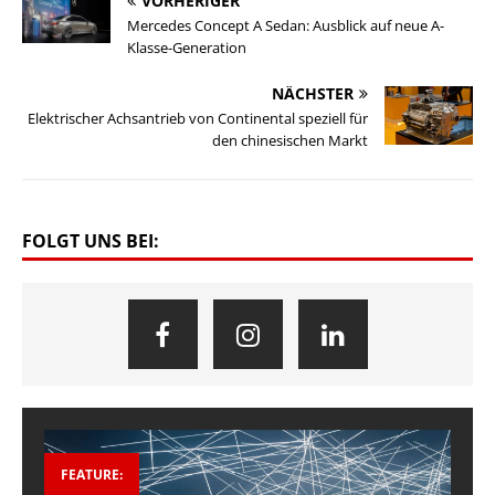
VORHERIGER
Mercedes Concept A Sedan: Ausblick auf neue A-
Klasse-Generation
NÄCHSTER
Elektrischer Achsantrieb von Continental speziell für
den chinesischen Markt
FOLGT UNS BEI:
FEATURE: