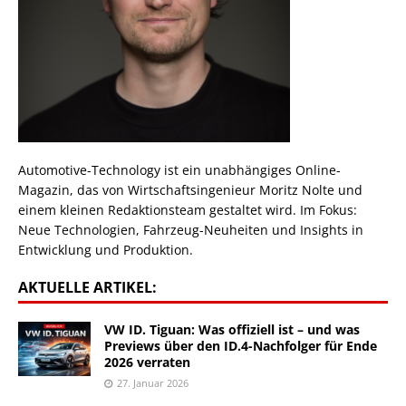
Automotive-Technology ist ein unabhängiges Online-
Magazin, das von Wirtschaftsingenieur Moritz Nolte und
einem kleinen Redaktionsteam gestaltet wird. Im Fokus:
Neue Technologien, Fahrzeug-Neuheiten und Insights in
Entwicklung und Produktion.
AKTUELLE ARTIKEL:
VW ID. Tiguan: Was offiziell ist – und was
Previews über den ID.4-Nachfolger für Ende
2026 verraten
27. Januar 2026