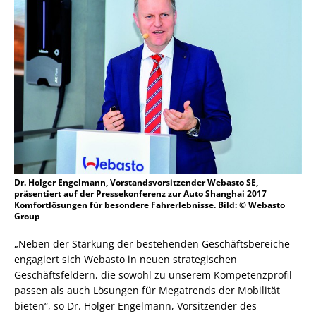
Dr. Holger Engelmann, Vorstandsvorsitzender Webasto SE,
präsentiert auf der Pressekonferenz zur Auto Shanghai 2017
Komfortlösungen für besondere Fahrerlebnisse. Bild: © Webasto
Group
„Neben der Stärkung der bestehenden Geschäftsbereiche
engagiert sich Webasto in neuen strategischen
Geschäftsfeldern, die sowohl zu unserem Kompetenzprofil
passen als auch Lösungen für Megatrends der Mobilität
bieten“, so Dr. Holger Engelmann, Vorsitzender des