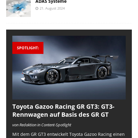
ADAS Systeme
21. August 2024
SPOTLIGHT:
Toyota Gazoo Racing GR GT3: GT3-
Rennwagen auf Basis des GR GT
von Redaktion in Content-Spotlight
Mit dem GR GT3 entwickelt Toyota Gazoo Racing einen