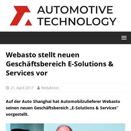
Webasto stellt neuen
Geschäftsbereich E-Solutions &
Services vor
21. April 2017
Redaktion
Auf der Auto Shanghai hat Automobilzulieferer Webasto
seinen neuen Geschäftsbereich „E-Solutions & Services“
vorgestellt.