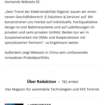
Vorstands Webasto SE.
„Dem Trend der Elektromobilität folgend, bauen wir einen
neuen Geschäftsbereich ‚E-Solutions & Services‘ auf. Wir
konzentrieren uns hierbei auf individuelle, hochqualitative
design-to-cost Batteriesysteme und auf Ladelösungen im
privaten und semi-privaten Umfeld. Beides tun wir in
Zusammenarbeit mit OEMs und Kooperationen mit
spezialisierten Partnern“, so Engelmann weiter.
Außerdem zeigt Webasto in China sein umfassendes
innovatives Produktportfolio.
Über Redaktion
782 Artikel
Das Magazin für automobile Technologien und KFZ-Technik.