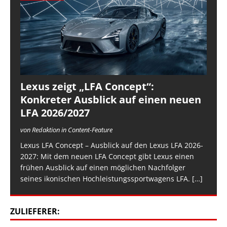
Lexus zeigt „LFA Concept“:
Konkreter Ausblick auf einen neuen
LFA 2026/2027
von Redaktion in Content-Feature
Lexus LFA Concept – Ausblick auf den Lexus LFA 2026-
2027: Mit dem neuen LFA Concept gibt Lexus einen
frühen Ausblick auf einen möglichen Nachfolger
seines ikonischen Hochleistungssportwagens LFA.
[…]
ZULIEFERER: