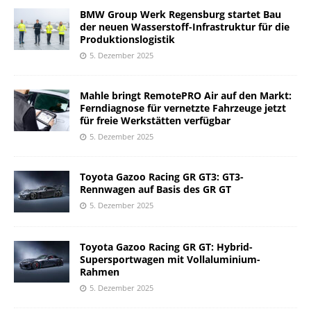
BMW Group Werk Regensburg startet Bau
der neuen Wasserstoff-Infrastruktur für die
Produktionslogistik
5. Dezember 2025
Mahle bringt RemotePRO Air auf den Markt:
Ferndiagnose für vernetzte Fahrzeuge jetzt
für freie Werkstätten verfügbar
5. Dezember 2025
Toyota Gazoo Racing GR GT3: GT3-
Rennwagen auf Basis des GR GT
5. Dezember 2025
Toyota Gazoo Racing GR GT: Hybrid-
Supersportwagen mit Vollaluminium-
Rahmen
5. Dezember 2025