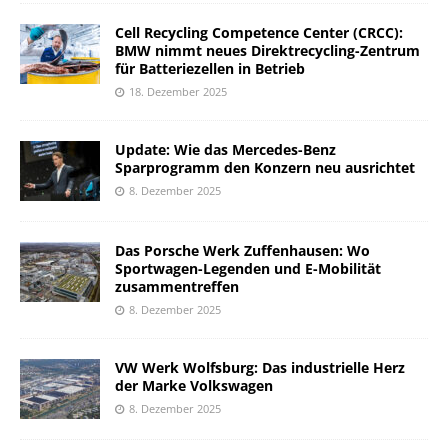
Cell Recycling Competence Center (CRCC):
BMW nimmt neues Direktrecycling-Zentrum
für Batteriezellen in Betrieb
18. Dezember 2025
Update: Wie das Mercedes-Benz
Sparprogramm den Konzern neu ausrichtet
8. Dezember 2025
Das Porsche Werk Zuffenhausen: Wo
Sportwagen-Legenden und E-Mobilität
zusammentreffen
8. Dezember 2025
VW Werk Wolfsburg: Das industrielle Herz
der Marke Volkswagen
8. Dezember 2025