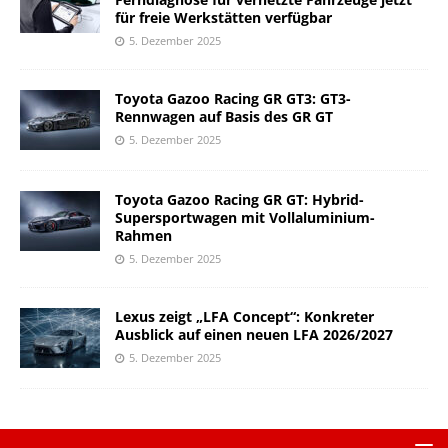
für freie Werkstätten verfügbar
5. Dezember 2025
Toyota Gazoo Racing GR GT3: GT3-
Rennwagen auf Basis des GR GT
5. Dezember 2025
Toyota Gazoo Racing GR GT: Hybrid-
Supersportwagen mit Vollaluminium-
Rahmen
5. Dezember 2025
Lexus zeigt „LFA Concept“: Konkreter
Ausblick auf einen neuen LFA 2026/2027
5. Dezember 2025