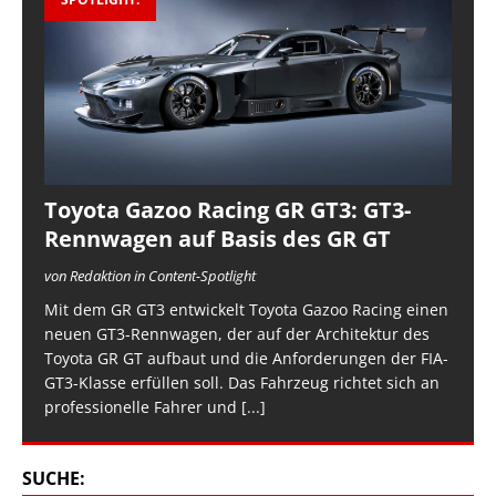
Toyota Gazoo Racing GR GT3: GT3-
Rennwagen auf Basis des GR GT
von Redaktion in Content-Spotlight
Mit dem GR GT3 entwickelt Toyota Gazoo Racing einen
neuen GT3-Rennwagen, der auf der Architektur des
Toyota GR GT aufbaut und die Anforderungen der FIA-
GT3-Klasse erfüllen soll. Das Fahrzeug richtet sich an
professionelle Fahrer und
[...]
SUCHE: