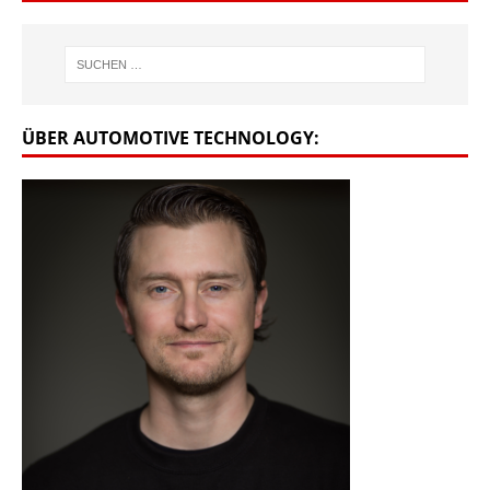
ÜBER AUTOMOTIVE TECHNOLOGY: