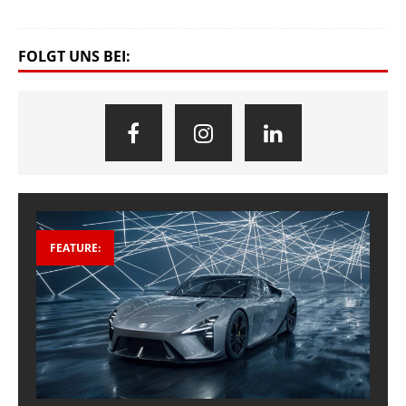
FOLGT UNS BEI:
FEATURE: