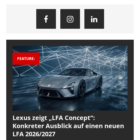
FEATURE:
Lexus zeigt „LFA Concept“:
Konkreter Ausblick auf einen neuen
LFA 2026/2027