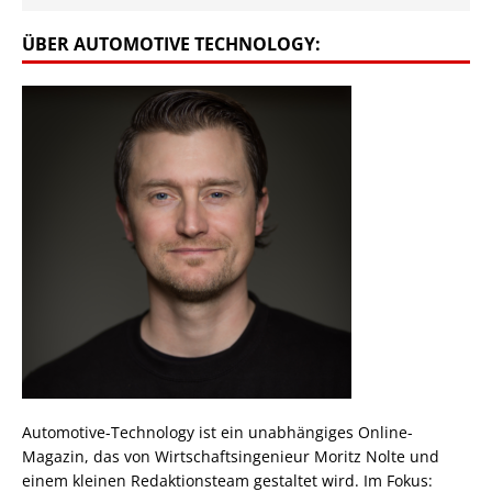
ÜBER AUTOMOTIVE TECHNOLOGY:
Automotive-Technology ist ein unabhängiges Online-
Magazin, das von Wirtschaftsingenieur Moritz Nolte und
einem kleinen Redaktionsteam gestaltet wird. Im Fokus: