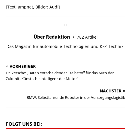
[Text: ampnet, Bilder: Audi]
Über Redaktion
782 Artikel
Das Magazin für automobile Technologien und KFZ-Technik.
VORHERIGER
Dr. Zetsche: „Daten entscheidender Treibstoff für das Auto der
Zukunft, Künstliche Intelligenz der Motor“
NÄCHSTER
BMW: Selbstfahrende Roboter in der Versorgungslogistik
FOLGT UNS BEI: