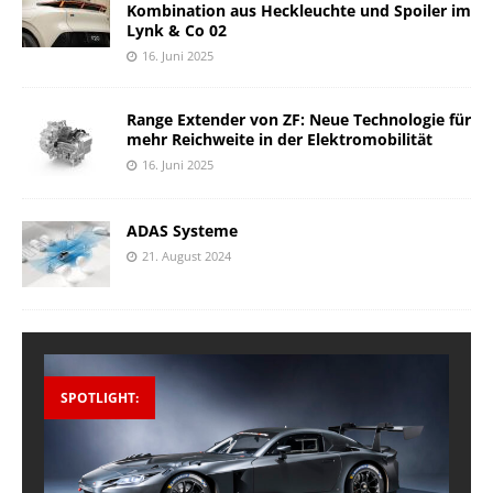
Kombination aus Heckleuchte und Spoiler im
Lynk & Co 02
16. Juni 2025
Range Extender von ZF: Neue Technologie für
mehr Reichweite in der Elektromobilität
16. Juni 2025
ADAS Systeme
21. August 2024
SPOTLIGHT: