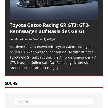
Toyota Gazoo Racing GR GT3: GT3-
Rennwagen auf Basis des GR GT
von Redaktion in Content-Spotlight
Mit dem GR GT3 entwickelt Toyota Gazoo Racing einen
neuen GT3-Rennwagen, der auf der Architektur des
Toyota GR GT aufbaut und die Anforderungen der FIA-
GT3-Klasse erfüllen soll. Das Fahrzeug richtet sich an
professionelle Fahrer und
[...]
SUCHE: