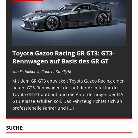
Toyota Gazoo Racing GR GT3: GT3-
Rennwagen auf Basis des GR GT
von Redaktion in Content-Spotlight
Mit dem GR GT3 entwickelt Toyota Gazoo Racing einen
neuen GT3-Rennwagen, der auf der Architektur des
Toyota GR GT aufbaut und die Anforderungen der FIA-
GT3-Klasse erfüllen soll. Das Fahrzeug richtet sich an
professionelle Fahrer und
[...]
SUCHE: