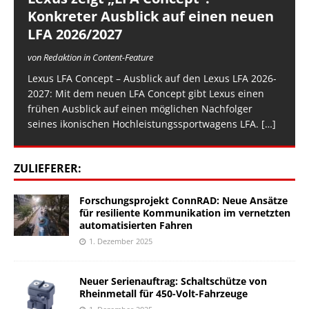
Konkreter Ausblick auf einen neuen
LFA 2026/2027
von Redaktion in Content-Feature
Lexus LFA Concept – Ausblick auf den Lexus LFA 2026-
2027: Mit dem neuen LFA Concept gibt Lexus einen
frühen Ausblick auf einen möglichen Nachfolger
seines ikonischen Hochleistungssportwagens LFA.
[…]
ZULIEFERER:
Forschungsprojekt ConnRAD: Neue Ansätze
für resiliente Kommunikation im vernetzten
automatisierten Fahren
1. Dezember 2025
Neuer Serienauftrag: Schaltschütze von
Rheinmetall für 450-Volt-Fahrzeuge