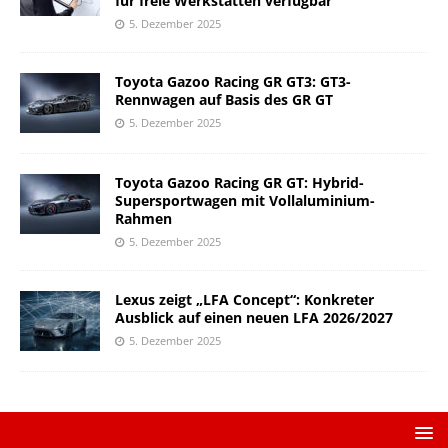
für freie Werkstätten verfügbar
5. Dezember 2025
Toyota Gazoo Racing GR GT3: GT3-
Rennwagen auf Basis des GR GT
5. Dezember 2025
Toyota Gazoo Racing GR GT: Hybrid-
Supersportwagen mit Vollaluminium-
Rahmen
5. Dezember 2025
Lexus zeigt „LFA Concept“: Konkreter
Ausblick auf einen neuen LFA 2026/2027
5. Dezember 2025