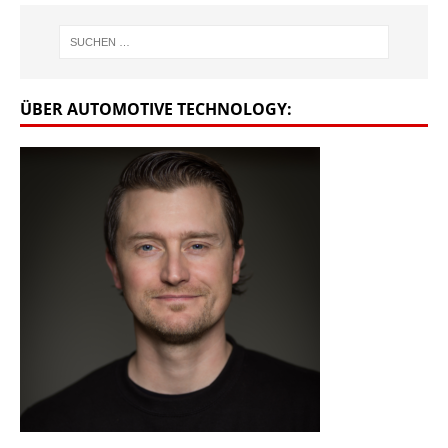
ÜBER AUTOMOTIVE TECHNOLOGY: