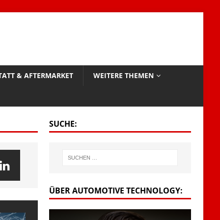
TATT & AFTERMARKET
WEITERE THEMEN
SUCHE:
ÜBER AUTOMOTIVE TECHNOLOGY: