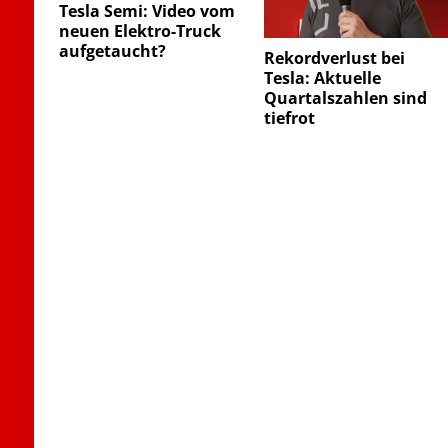
Tesla Semi: Video vom
neuen Elektro-Truck
aufgetaucht?
Rekordverlust bei
Tesla: Aktuelle
Quartalszahlen sind
tiefrot