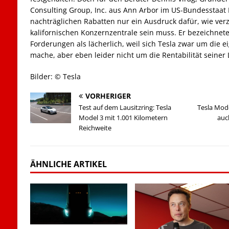
Consulting Group, Inc. aus Ann Arbor im US-Bundesstaat
nachträglichen Rabatten nur ein Ausdruck dafür, wie verz
kalifornischen Konzernzentrale sein muss. Er bezeichnete 
Forderungen als lächerlich, weil sich Tesla zwar um die 
mache, aber eben leider nicht um die Rentabilität seiner 
Bilder: © Tesla
VORHERIGER
Test auf dem Lausitzring: Tesla
Tesla Mode
Model 3 mit 1.001 Kilometern
auc
Reichweite
ÄHNLICHE ARTIKEL